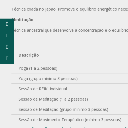
Técnica criada no Japão. Promove o equilíbrio energético nece
Meditação
Técnica ancestral que desenvolve a concentração e o equilíbr
Descrição
Yoga (1 a 2 pessoas)
Yoga (grupo mínimo 3 pessoas)
Sessão de REIKI Individual
Sessão de Meditação (1 a 2 pessoas)
Sessão de Meditação (grupo mínimo 3 pessoas)
Sessão de Movimento Terapêutico (mínimo 3 pessoas)