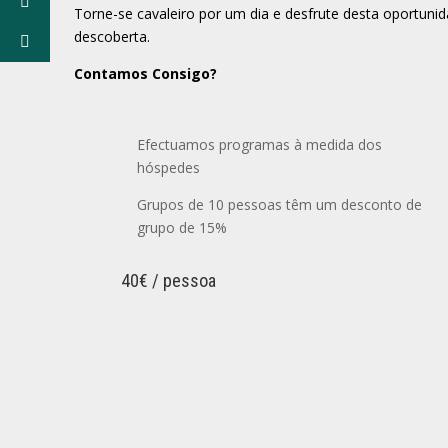
Torne-se cavaleiro por um dia e desfrute desta oportun
descoberta.
Contamos Consigo?
Efectuamos programas à medida dos
hóspedes
Grupos de 10 pessoas têm um desconto de
grupo de 15%
40€ / pessoa