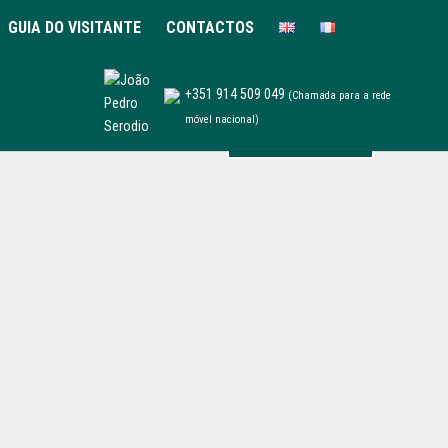
GUIA DO VISITANTE
CONTACTOS
+351 914 509 049
(Chamada para a rede
móvel nacional)
Reservar