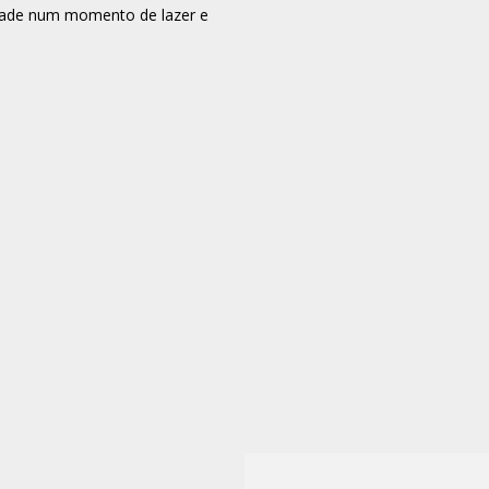
idade num momento de lazer e