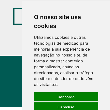

40€ / person
O nosso site usa
cookies
Utilizamos cookies e outras
tecnologias de medição para
melhorar a sua experiência de
navegação no nosso site, de
forma a mostrar conteúdo
personalizado, anúncios
direcionados, analisar o tráfego
do site e entender de onde vêm
See more activities
os visitantes.
Concordo
Eu recuso