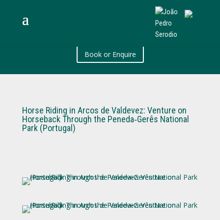
Book or Enquire
Horse Riding in Arcos de Valdevez: Venture on
Horseback Through the Peneda‑Gerês National
Park (Portugal)