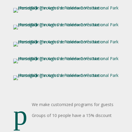
p
We make customized programs for guests
Groups of 10 people have a 15% discount