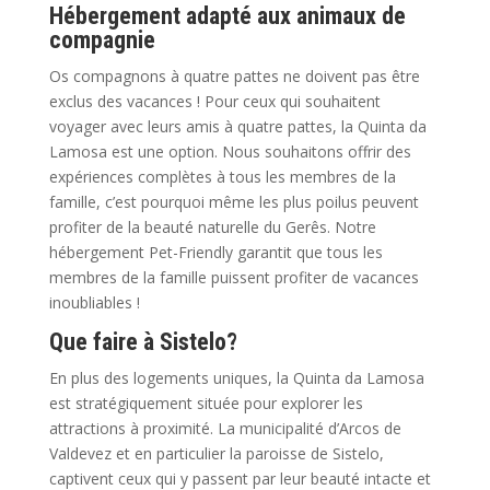
Hébergement adapté aux animaux de
compagnie
Os compagnons à quatre pattes ne doivent pas être
exclus des vacances ! Pour ceux qui souhaitent
voyager avec leurs amis à quatre pattes, la Quinta da
Lamosa est une option. Nous souhaitons offrir des
expériences complètes à tous les membres de la
famille, c’est pourquoi même les plus poilus peuvent
profiter de la beauté naturelle du Gerês. Notre
hébergement Pet-Friendly garantit que tous les
membres de la famille puissent profiter de vacances
inoubliables !
Que faire à Sistelo?
En plus des logements uniques, la Quinta da Lamosa
est stratégiquement située pour explorer les
attractions à proximité. La municipalité d’Arcos de
Valdevez et en particulier la paroisse de Sistelo,
captivent ceux qui y passent par leur beauté intacte et