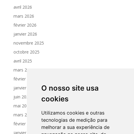
avril 2026
mars 2026
février 2026
janvier 2026
novembre 2025
octobre 2025
avril 2025
mars 2025
février 2025
O nosso site usa
janvier 2025
juin 2024
cookies
mai 2024
Utilizamos cookies e outras
mars 2024
tecnologias de medição para
février 2024
melhorar a sua experiência de
janvier 2024