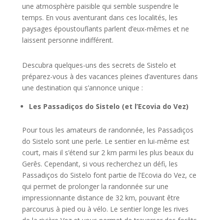
une atmosphère paisible qui semble suspendre le
temps. En vous aventurant dans ces localités, les
paysages époustouflants parlent d’eux-mêmes et ne
laissent personne indifférent.
Descubra quelques-uns des secrets de Sistelo et
préparez-vous à des vacances pleines d’aventures dans
une destination qui s’annonce unique :
Les Passadiços do Sistelo (et l’Ecovia do Vez)
Pour tous les amateurs de randonnée, les Passadiços
do Sistelo sont une perle. Le sentier en lui-même est
court, mais il s’étend sur 2 km parmi les plus beaux du
Gerês. Cependant, si vous recherchez un défi, les
Passadiços do Sistelo font partie de l’Ecovia do Vez, ce
qui permet de prolonger la randonnée sur une
impressionnante distance de 32 km, pouvant être
parcourus à pied ou à vélo. Le sentier longe les rives