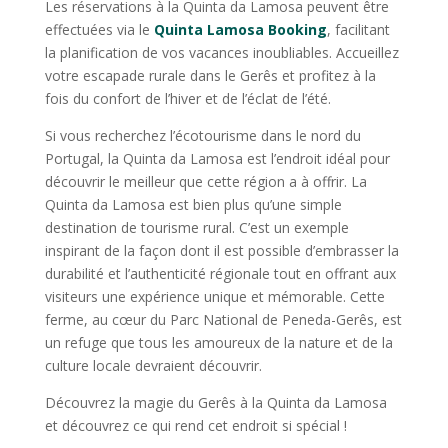
Les réservations à la Quinta da Lamosa peuvent être
effectuées via le
Quinta Lamosa Booking
, facilitant
la planification de vos vacances inoubliables. Accueillez
votre escapade rurale dans le Gerês et profitez à la
fois du confort de l’hiver et de l’éclat de l’été.
Si vous recherchez l’écotourisme dans le nord du
Portugal, la Quinta da Lamosa est l’endroit idéal pour
découvrir le meilleur que cette région a à offrir. La
Quinta da Lamosa est bien plus qu’une simple
destination de tourisme rural. C’est un exemple
inspirant de la façon dont il est possible d’embrasser la
durabilité et l’authenticité régionale tout en offrant aux
visiteurs une expérience unique et mémorable. Cette
ferme, au cœur du Parc National de Peneda-Gerês, est
un refuge que tous les amoureux de la nature et de la
culture locale devraient découvrir.
Découvrez la magie du Gerês à la Quinta da Lamosa
et découvrez ce qui rend cet endroit si spécial !