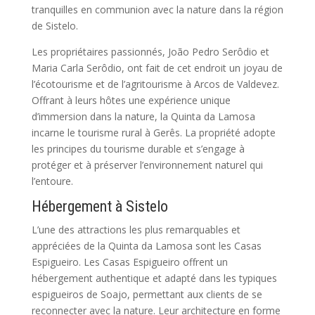
tranquilles en communion avec la nature dans la région
de Sistelo.
Les propriétaires passionnés, João Pedro Serôdio et
Maria Carla Serôdio, ont fait de cet endroit un joyau de
l’écotourisme et de l’agritourisme à Arcos de Valdevez.
Offrant à leurs hôtes une expérience unique
d’immersion dans la nature, la Quinta da Lamosa
incarne le tourisme rural à Gerês. La propriété adopte
les principes du tourisme durable et s’engage à
protéger et à préserver l’environnement naturel qui
l’entoure.
Hébergement à Sistelo
L’une des attractions les plus remarquables et
appréciées de la Quinta da Lamosa sont les Casas
Espigueiro. Les Casas Espigueiro offrent un
hébergement authentique et adapté dans les typiques
espigueiros de Soajo, permettant aux clients de se
reconnecter avec la nature. Leur architecture en forme