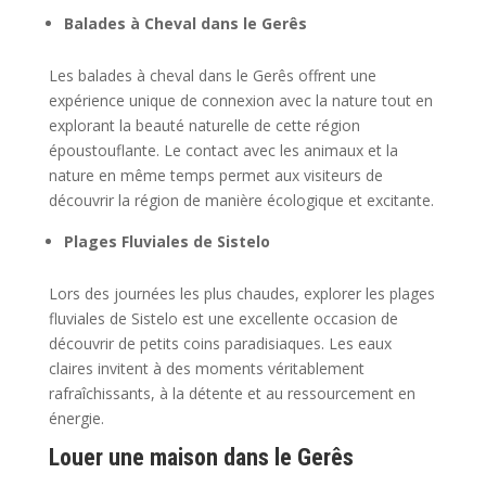
Balades à Cheval dans le Gerês
Les balades à cheval dans le Gerês offrent une
expérience unique de connexion avec la nature tout en
explorant la beauté naturelle de cette région
époustouflante. Le contact avec les animaux et la
nature en même temps permet aux visiteurs de
découvrir la région de manière écologique et excitante.
Plages Fluviales de Sistelo
Lors des journées les plus chaudes, explorer les plages
fluviales de Sistelo est une excellente occasion de
découvrir de petits coins paradisiaques. Les eaux
claires invitent à des moments véritablement
rafraîchissants, à la détente et au ressourcement en
énergie.
Louer une maison dans le Gerês