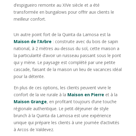
d’espigueiro remonte au XIVe siècle et a été
transformée en bungalows pour offrir aux clients le
meilleur confort.
Un autre point fort de la Quinta da Lamosa est la
Maison de l’Arbre
: construite avec du bois de sapin
national, à 2 mètres au-dessus du sol, cette maison a
la particularité d’avoir un ruisseau passant sous le pont
qui y mène. Le paysage est complété par une petite
cascade, faisant de la maison un lieu de vacances idéal
pour la détente.
En plus de ces options, les clients peuvent vivre le
confort de la vie rurale à la
Maison en Pierre
et à la
Maison Grange
, en profitant toujours d’une touche
régionale authentique. Le petit-déjeuner de style
brunch à la Quinta da Lamosa est une expérience
unique qui prépare les clients à une journée d’activités
à Arcos de Valdevez.