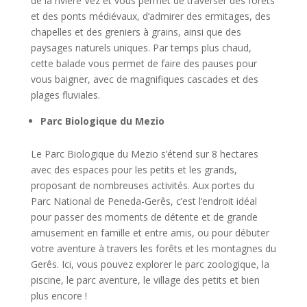
de la rivière Vez et vous permet de traverser des forêts
et des ponts médiévaux, d’admirer des ermitages, des
chapelles et des greniers à grains, ainsi que des
paysages naturels uniques. Par temps plus chaud,
cette balade vous permet de faire des pauses pour
vous baigner, avec de magnifiques cascades et des
plages fluviales.
Parc Biologique du Mezio
Le Parc Biologique du Mezio s’étend sur 8 hectares
avec des espaces pour les petits et les grands,
proposant de nombreuses activités. Aux portes du
Parc National de Peneda-Gerês, c’est l’endroit idéal
pour passer des moments de détente et de grande
amusement en famille et entre amis, ou pour débuter
votre aventure à travers les forêts et les montagnes du
Gerês. Ici, vous pouvez explorer le parc zoologique, la
piscine, le parc aventure, le village des petits et bien
plus encore !