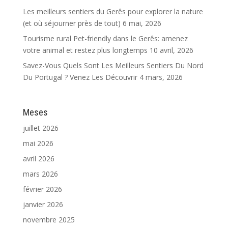
Les meilleurs sentiers du Gerês pour explorer la nature
(et où séjourner près de tout)
6 mai, 2026
Tourisme rural Pet-friendly dans le Gerês: amenez
votre animal et restez plus longtemps
10 avril, 2026
Savez-Vous Quels Sont Les Meilleurs Sentiers Du Nord
Du Portugal ? Venez Les Découvrir
4 mars, 2026
Meses
juillet 2026
mai 2026
avril 2026
mars 2026
février 2026
janvier 2026
novembre 2025