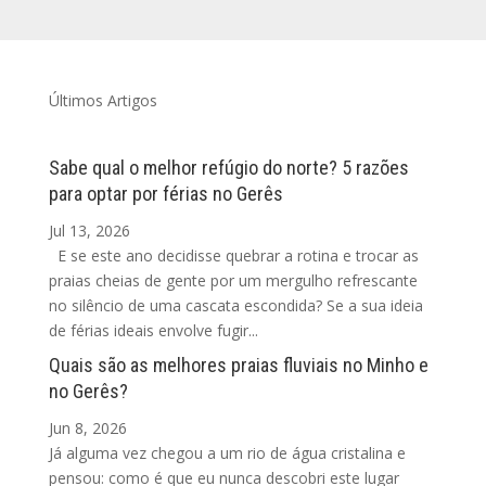
Últimos Artigos
Sabe qual o melhor refúgio do norte? 5 razões
para optar por férias no Gerês
Jul 13, 2026
E se este ano decidisse quebrar a rotina e trocar as
praias cheias de gente por um mergulho refrescante
no silêncio de uma cascata escondida? Se a sua ideia
de férias ideais envolve fugir...
Quais são as melhores praias fluviais no Minho e
no Gerês?
Jun 8, 2026
Já alguma vez chegou a um rio de água cristalina e
pensou: como é que eu nunca descobri este lugar