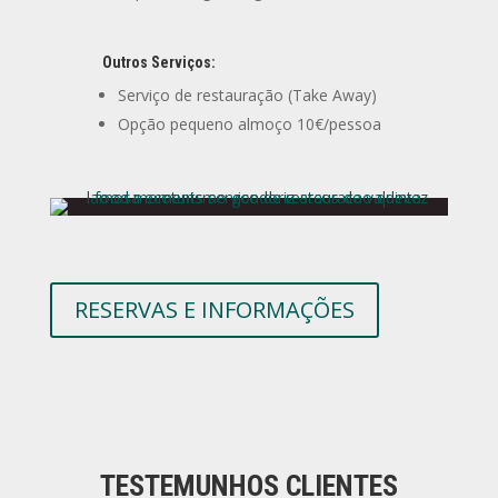
Outros Serviços:
Serviço de restauração (Take Away)
Opção pequeno almoço 10€/pessoa
RESERVAS E INFORMAÇÕES
TESTEMUNHOS CLIENTES