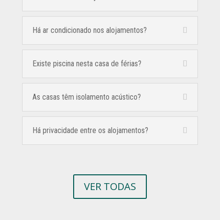
Há ar condicionado nos alojamentos?
Existe piscina nesta casa de férias?
As casas têm isolamento acústico?
Há privacidade entre os alojamentos?
VER TODAS