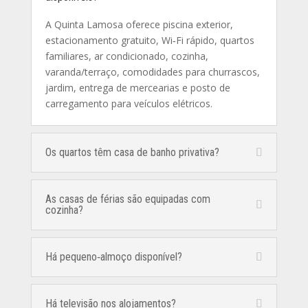
A Quinta Lamosa oferece piscina exterior,
estacionamento gratuito, Wi‑Fi rápido, quartos
familiares, ar condicionado, cozinha,
varanda/terraço, comodidades para churrascos,
jardim, entrega de mercearias e posto de
carregamento para veículos elétricos.
Os quartos têm casa de banho privativa?
As casas de férias são equipadas com
cozinha?
Há pequeno‑almoço disponível?
Há televisão nos alojamentos?