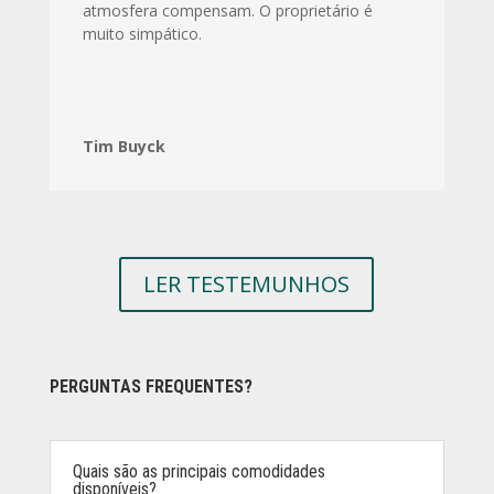
atmosfera compensam. O proprietário é
muito simpático.
Tim Buyck
LER TESTEMUNHOS
PERGUNTAS FREQUENTES?
Quais são as principais comodidades
disponíveis?