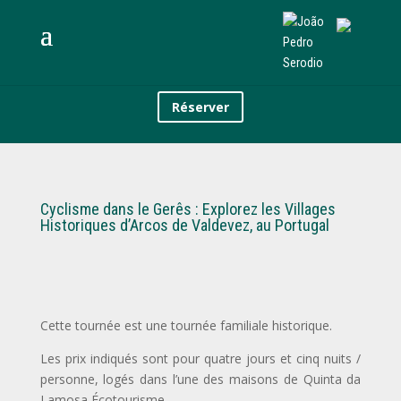
Réserver
Cyclisme dans le Gerês : Explorez les Villages
Historiques d’Arcos de Valdevez, au Portugal
Cette tournée est une tournée familiale historique.
Les prix indiqués sont pour quatre jours et cinq nuits /
personne, logés dans l’une des maisons de Quinta da
Lamosa Écotourisme.