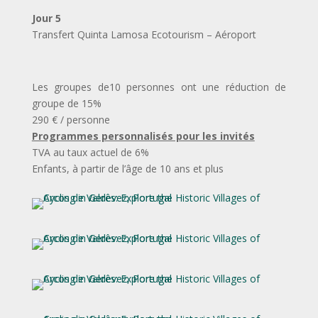
Jour 5
Transfert Quinta Lamosa Ecotourism – Aéroport
Les groupes de10 personnes ont une réduction de
groupe de 15%
290 € / personne
Programmes personnalisés pour les invités
TVA au taux actuel de 6%
Enfants, à partir de l’âge de 10 ans et plus