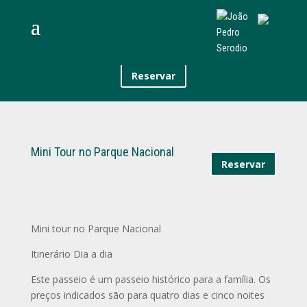
Reservar
Mini Tour no Parque Nacional
Reservar
Mini tour no Parque Nacional
Itinerário Dia a dia
Este passeio é um passeio histórico para a família. Os
preços indicados são para quatro dias e cinco noites