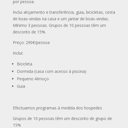
por pessoa.
Inclui alojamento e transferência, guia, bicicletas, cesta
de boas-vindas na casa e um jantar de boas-vindas.
Mínimo 3 pessoas. Grupos de 10 pessoas têm um
desconto de 15%.
Preço: 290€/pessoa
Inclui:
Bicicleta
Dormida (casa com acesso à piscina)
Pequeno Almoço
Guia
Efectuamos programas à medida dos hospedes
Grupos de 10 pessoas têm um desconto de grupo de
15%