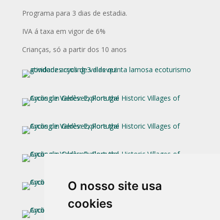
Programa para 3 dias de estadia.
IVA á taxa em vigor de 6%
Crianças, só a partir dos 10 anos
O nosso site usa
cookies