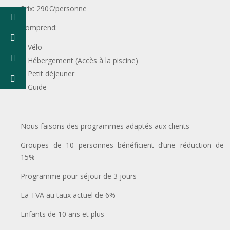
Prix: 290€/personne
Comprend:
Vélo
Hébergement (Accès à la piscine)
Petit déjeuner
Guide
Nous faisons des programmes adaptés aux clients
Groupes de 10 personnes bénéficient d’une réduction de
15%
Programme pour séjour de 3 jours
La TVA au taux actuel de 6%
Enfants de 10 ans et plus