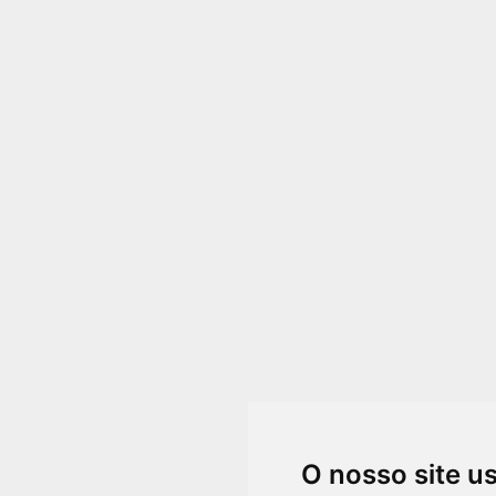
O nosso site u