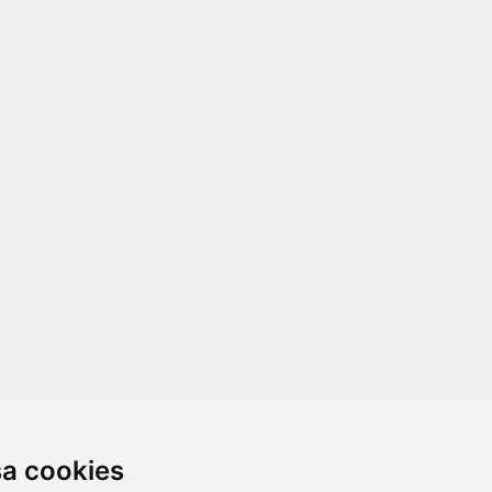
sa cookies