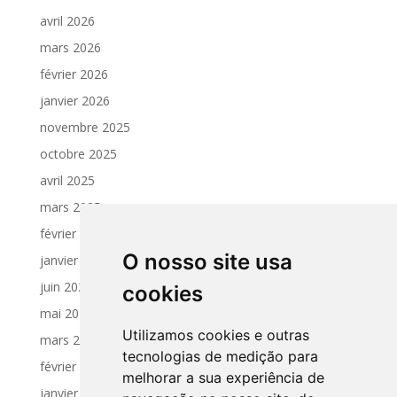
avril 2026
mars 2026
février 2026
janvier 2026
novembre 2025
octobre 2025
avril 2025
mars 2025
février 2025
O nosso site usa
janvier 2025
juin 2024
cookies
mai 2024
Utilizamos cookies e outras
mars 2024
tecnologias de medição para
février 2024
melhorar a sua experiência de
janvier 2024