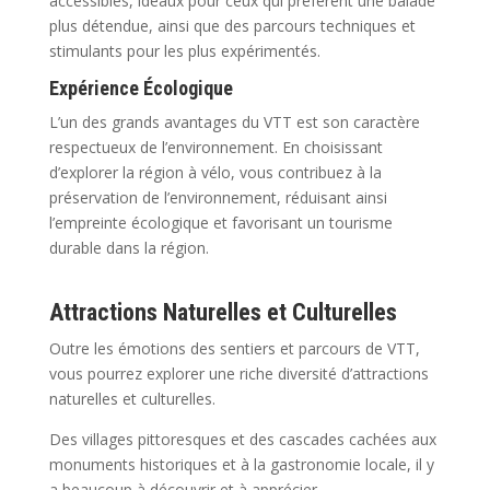
accessibles, idéaux pour ceux qui préfèrent une balade
plus détendue, ainsi que des parcours techniques et
stimulants pour les plus expérimentés.
Expérience Écologique
L’un des grands avantages du VTT est son caractère
respectueux de l’environnement. En choisissant
d’explorer la région à vélo, vous contribuez à la
préservation de l’environnement, réduisant ainsi
l’empreinte écologique et favorisant un tourisme
durable dans la région.
Attractions Naturelles et Culturelles
Outre les émotions des sentiers et parcours de VTT,
vous pourrez explorer une riche diversité d’attractions
naturelles et culturelles.
Des villages pittoresques et des cascades cachées aux
monuments historiques et à la gastronomie locale, il y
a beaucoup à découvrir et à apprécier.