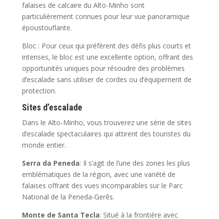
falaises de calcaire du Alto-Minho sont
particulièrement connues pour leur vue panoramique
époustouflante.
Bloc : Pour ceux qui préfèrent des défis plus courts et
intenses, le bloc est une excellente option, offrant des
opportunités uniques pour résoudre des problèmes
d’escalade sans utiliser de cordes ou d’équipement de
protection.
Sites d’escalade
Dans le Alto-Minho, vous trouverez une série de sites
d’escalade spectaculaires qui attirent des touristes du
monde entier.
Serra da Peneda
: Il s’agit de l’une des zones les plus
emblématiques de la région, avec une variété de
falaises offrant des vues incomparables sur le Parc
National de la Peneda-Gerês.
Monte de Santa Tecla
: Situé à la frontière avec