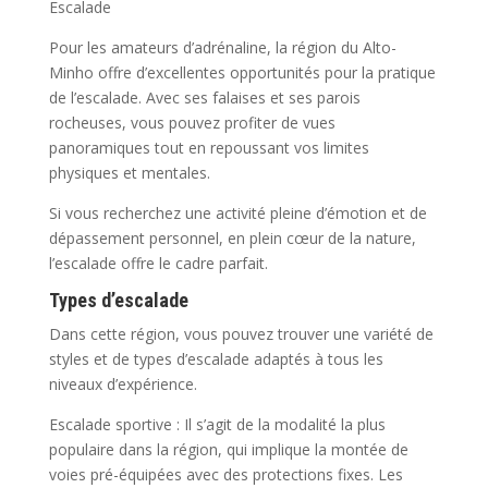
Escalade
Pour les amateurs d’adrénaline, la région du Alto-
Minho offre d’excellentes opportunités pour la pratique
de l’escalade. Avec ses falaises et ses parois
rocheuses, vous pouvez profiter de vues
panoramiques tout en repoussant vos limites
physiques et mentales.
Si vous recherchez une activité pleine d’émotion et de
dépassement personnel, en plein cœur de la nature,
l’escalade offre le cadre parfait.
Types d’escalade
Dans cette région, vous pouvez trouver une variété de
styles et de types d’escalade adaptés à tous les
niveaux d’expérience.
Escalade sportive : Il s’agit de la modalité la plus
populaire dans la région, qui implique la montée de
voies pré-équipées avec des protections fixes. Les