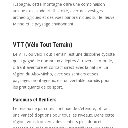
l’Espagne, cette montagne offre une combinaison
unique d’escalade et d’histoire, avec des vestiges
archéologiques et des vues panoramiques sur le fleuve
Minho et le paysage environnant.
VTT (Vélo Tout Terrain)
Le VTT, ou Vélo Tout Terrain, est une discipline cycliste
qui a gagné de nombreux adeptes à travers le monde,
offrant aventure et contact direct avec la nature. La
région du Alto-Minho, avec ses sentiers et ses
paysages montagneux, est un véritable paradis pour
les pratiquants de ce sport.
Parcours et Sentiers
Le réseau de parcours continue de s’étendre, offrant
une variété d’options pour tous les niveaux. Dans cette
région, vous trouverez des sentiers plus doux et