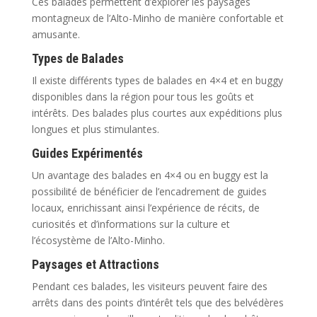
Ces balades permettent d’explorer les paysages
montagneux de l’Alto-Minho de manière confortable et
amusante.
Types de Balades
Il existe différents types de balades en 4×4 et en buggy
disponibles dans la région pour tous les goûts et
intérêts. Des balades plus courtes aux expéditions plus
longues et plus stimulantes.
Guides Expérimentés
Un avantage des balades en 4×4 ou en buggy est la
possibilité de bénéficier de l’encadrement de guides
locaux, enrichissant ainsi l’expérience de récits, de
curiosités et d’informations sur la culture et
l’écosystème de l’Alto-Minho.
Paysages et Attractions
Pendant ces balades, les visiteurs peuvent faire des
arrêts dans des points d’intérêt tels que des belvédères