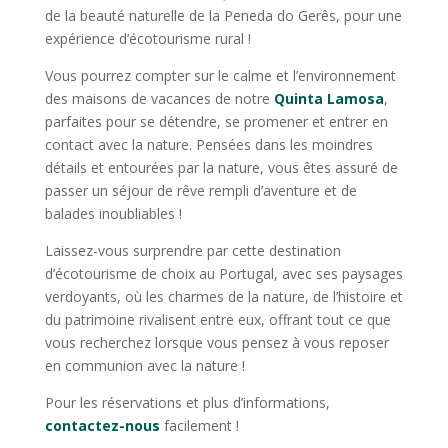
de la beauté naturelle de la Peneda do Gerês, pour une
expérience d’écotourisme rural !
Vous pourrez compter sur le calme et l’environnement
des maisons de vacances de notre
Quinta Lamosa
,
parfaites pour se détendre, se promener et entrer en
contact avec la nature. Pensées dans les moindres
détails et entourées par la nature, vous êtes assuré de
passer un séjour de rêve rempli d’aventure et de
balades inoubliables !
Laissez-vous surprendre par cette destination
d’écotourisme de choix au Portugal, avec ses paysages
verdoyants, où les charmes de la nature, de l’histoire et
du patrimoine rivalisent entre eux, offrant tout ce que
vous recherchez lorsque vous pensez à vous reposer
en communion avec la nature !
Pour les réservations et plus d’informations,
contactez-nous
facilement !