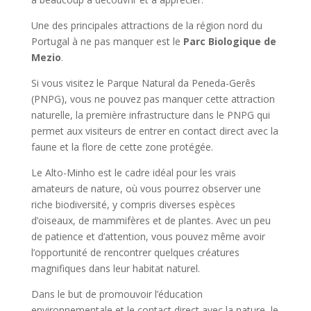
Une des principales attractions de la région nord du
Portugal à ne pas manquer est le
Parc Biologique de
Mezio
.
Si vous visitez le Parque Natural da Peneda-Gerês
(PNPG), vous ne pouvez pas manquer cette attraction
naturelle, la première infrastructure dans le PNPG qui
permet aux visiteurs de entrer en contact direct avec la
faune et la flore de cette zone protégée.
Le Alto-Minho est le cadre idéal pour les vrais
amateurs de nature, où vous pourrez observer une
riche biodiversité, y compris diverses espèces
d’oiseaux, de mammifères et de plantes. Avec un peu
de patience et d’attention, vous pouvez même avoir
l’opportunité de rencontrer quelques créatures
magnifiques dans leur habitat naturel.
Dans le but de promouvoir l’éducation
environnementale et le contact direct avec la nature, le