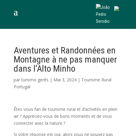
Aventures et Randonnées en
Montagne à ne pas manquer
dans l’Alto Minho
par
turismo gerês
|
Mai 3, 2024
|
Tourisme Rural
Portugal
Êtes-vous fan de tourisme rural et d’activités en plein
air ? Appréciez-vous de bons moments et de vous
connecter avec la nature ?
Si votre réponse est oui, alors vous ne pouvez pas