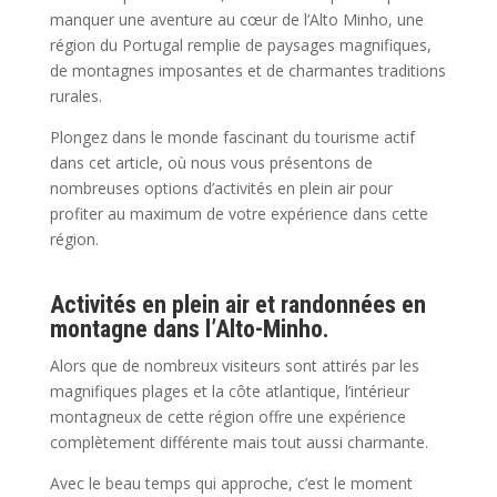
manquer une aventure au cœur de l’Alto Minho, une
région du Portugal remplie de paysages magnifiques,
de montagnes imposantes et de charmantes traditions
rurales.
Plongez dans le monde fascinant du tourisme actif
dans cet article, où nous vous présentons de
nombreuses options d’activités en plein air pour
profiter au maximum de votre expérience dans cette
région.
Activités en plein air et randonnées en
montagne dans l’Alto-Minho.
Alors que de nombreux visiteurs sont attirés par les
magnifiques plages et la côte atlantique, l’intérieur
montagneux de cette région offre une expérience
complètement différente mais tout aussi charmante.
Avec le beau temps qui approche, c’est le moment