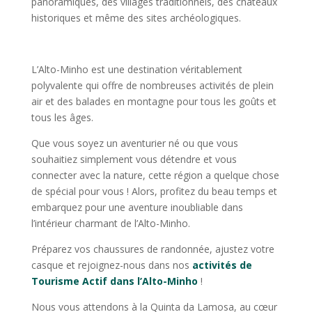
panoramiques, des villages traditionnels, des châteaux
historiques et même des sites archéologiques.
L’Alto-Minho est une destination véritablement
polyvalente qui offre de nombreuses activités de plein
air et des balades en montagne pour tous les goûts et
tous les âges.
Que vous soyez un aventurier né ou que vous
souhaitiez simplement vous détendre et vous
connecter avec la nature, cette région a quelque chose
de spécial pour vous ! Alors, profitez du beau temps et
embarquez pour une aventure inoubliable dans
l’intérieur charmant de l’Alto-Minho.
Préparez vos chaussures de randonnée, ajustez votre
casque et rejoignez-nous dans nos
activités de
Tourisme Actif dans l’Alto-Minho
!
Nous vous attendons à la Quinta da Lamosa, au cœur