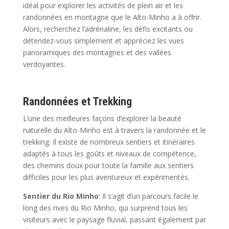
idéal pour explorer les activités de plein air et les
randonnées en montagne que le Alto-Minho a à offrir.
Alors, recherchez l’adrénaline, les défis excitants ou
détendez-vous simplement et appréciez les vues
panoramiques des montagnes et des vallées
verdoyantes.
Randonnées et Trekking
L’une des meilleures façons d’explorer la beauté
naturelle du Alto-Minho est à travers la randonnée et le
trekking. Il existe de nombreux sentiers et itinéraires
adaptés à tous les goûts et niveaux de compétence,
des chemins doux pour toute la famille aux sentiers
difficiles pour les plus aventureux et expérimentés.
Sentier du Rio Minho
: Il s’agit d’un parcours facile le
long des rives du Rio Minho, qui surprend tous les
visiteurs avec le paysage fluvial, passant également par