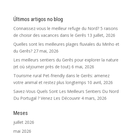
Últimos artigos no blog
Connaissez-vous le meilleur refuge du Nord? 5 raisons
de choisir des vacances dans le Gerês
13 juillet, 2026
Quelles sont les meilleures plages fluviales du Minho et
du Gerês?
27 mai, 2026
Les meilleurs sentiers du Gerês pour explorer la nature
(et où séjourner près de tout)
6 mai, 2026
Tourisme rural Pet-friendly dans le Gerês: amenez
votre animal et restez plus longtemps
10 avril, 2026
Savez-Vous Quels Sont Les Meilleurs Sentiers Du Nord
Du Portugal ? Venez Les Découvrir
4 mars, 2026
Meses
juillet 2026
mai 2026