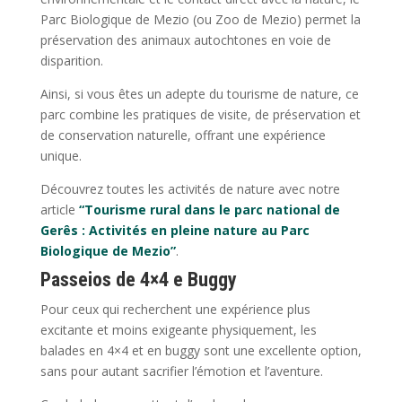
Parc Biologique de Mezio (ou Zoo de Mezio) permet la
préservation des animaux autochtones en voie de
disparition.
Ainsi, si vous êtes un adepte du tourisme de nature, ce
parc combine les pratiques de visite, de préservation et
de conservation naturelle, offrant une expérience
unique.
Découvrez toutes les activités de nature avec notre
article
“Tourisme rural dans le parc national de
Gerês : Activités en pleine nature au Parc
Biologique de Mezio”
.
Passeios de 4×4 e Buggy
Pour ceux qui recherchent une expérience plus
excitante et moins exigeante physiquement, les
balades en 4×4 et en buggy sont une excellente option,
sans pour autant sacrifier l’émotion et l’aventure.