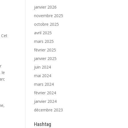
janvier 2026
novembre 2025
octobre 2025
avril 2025
. Cet
mars 2025
février 2025
janvier 2025
r
juin 2024
 le
mai 2024
arc
mars 2024
février 2024
janvier 2024
he,
décembre 2023
Hashtag