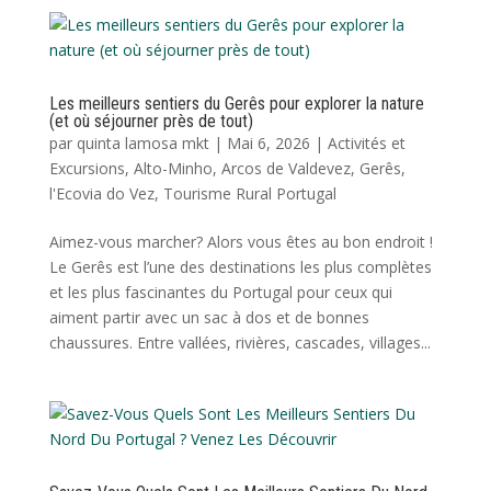
Les meilleurs sentiers du Gerês pour explorer la nature
(et où séjourner près de tout)
par
quinta lamosa mkt
|
Mai 6, 2026
|
Activités et
Excursions
,
Alto-Minho
,
Arcos de Valdevez
,
Gerês
,
l'Ecovia do Vez
,
Tourisme Rural Portugal
Aimez-vous marcher? Alors vous êtes au bon endroit !
Le Gerês est l’une des destinations les plus complètes
et les plus fascinantes du Portugal pour ceux qui
aiment partir avec un sac à dos et de bonnes
chaussures. Entre vallées, rivières, cascades, villages...