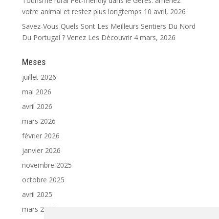
Tourisme rural Pet-friendly dans le Gerês: amenez
votre animal et restez plus longtemps
10 avril, 2026
Savez-Vous Quels Sont Les Meilleurs Sentiers Du Nord
Du Portugal ? Venez Les Découvrir
4 mars, 2026
Meses
juillet 2026
mai 2026
avril 2026
mars 2026
février 2026
janvier 2026
novembre 2025
octobre 2025
avril 2025
mars 2025