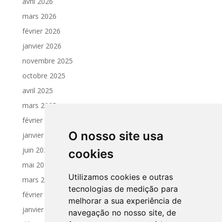
avril 2026
mars 2026
février 2026
janvier 2026
novembre 2025
octobre 2025
avril 2025
mars 2025
février 2025
O nosso site usa
janvier 2025
juin 2024
cookies
mai 2024
Utilizamos cookies e outras
mars 2024
tecnologias de medição para
février 2024
melhorar a sua experiência de
janvier 2024
navegação no nosso site, de