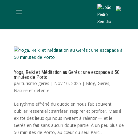
Yoga, Reiki et Méditation au Gerês : une escapade à 50
minutes de Porto
par
turismo gerês
|
Nov 10, 2025
|
Blog
,
Gerês
,
Nature et détente
Le rythme effréné du quotidien nous fait souvent
oublier l’essentiel : s’arrêter, respirer et profiter. Mais il
existe des lieux qui nous invitent à ralentir — et le
Gerês en fait sans aucun doute partie. À un peu plus de
50 minutes de Porto, au cœur du seul Parc...