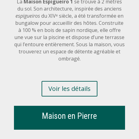
La
Maison Espigueiro 1
se trouve à 2 mètres
du sol. Son architecture, inspirée des anciens
espigueiros
du XIVᵉ siècle, a été transformée en
bungalow pour accueillir des hôtes. Construite
à 100 % en bois de sapin nordique, elle offre
une vue sur la piscine et dispose d’une terrasse
qui l’entoure entièrement. Sous la maison, vous
trouverez un espace de détente agréable et
ombragé.
Voir les détails
Maison en Pierre