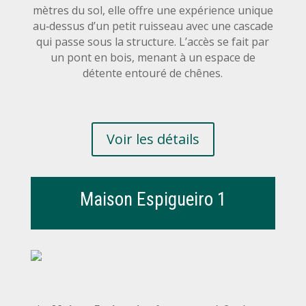
mètres du sol, elle offre une expérience unique
au‑dessus d’un petit ruisseau avec une cascade
qui passe sous la structure. L’accès se fait par
un pont en bois, menant à un espace de
détente entouré de chênes.
Voir les détails
Maison Espigueiro 1