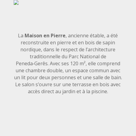
La
Maison en Pierre
, ancienne étable, a été
reconstruite en pierre et en bois de sapin
nordique, dans le respect de l’architecture
traditionnelle du Parc National de
Peneda‑Gerês. Avec ses 120 m², elle comprend
une chambre double, un espace commun avec
un lit pour deux personnes et une salle de bain.
Le salon s’ouvre sur une terrasse en bois avec
accès direct au jardin et à la piscine.