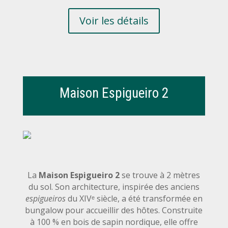
Voir les détails
Maison Espigueiro 2
La
Maison Espigueiro 2
se trouve à 2 mètres
du sol. Son architecture, inspirée des anciens
espigueiros
du XIVᵉ siècle, a été transformée en
bungalow pour accueillir des hôtes. Construite
à 100 % en bois de sapin nordique, elle offre