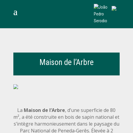
Maison de l’Arbre
La
Maison de l’Arbre
, d’une superficie de 80
m², a été construite en bois de sapin national et
s’intègre harmonieusement dans le paysage du
Parc National de Peneda‑Gerês. Élevée à 2