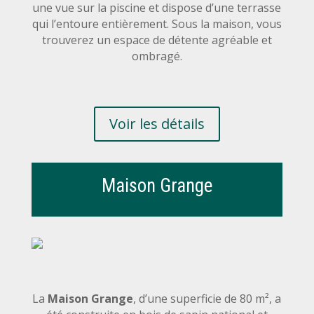
une vue sur la piscine et dispose d’une terrasse
qui l’entoure entièrement. Sous la maison, vous
trouverez un espace de détente agréable et
ombragé.
Voir les détails
Maison Grange
La
Maison Grange
, d’une superficie de 80 m², a