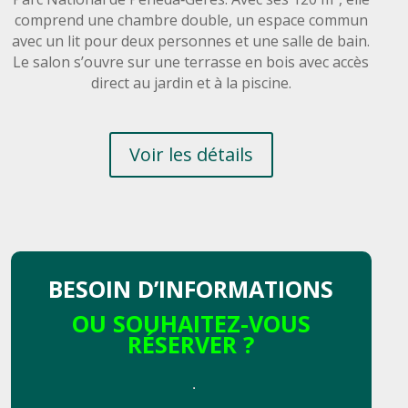
comprend une chambre double, un espace commun
avec un lit pour deux personnes et une salle de bain.
Le salon s’ouvre sur une terrasse en bois avec accès
direct au jardin et à la piscine.
Voir les détails
BESOIN D’INFORMATIONS
OU SOUHAITEZ-VOUS
RÉSERVER ?