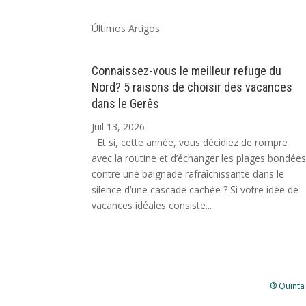
Últimos Artigos
Connaissez-vous le meilleur refuge du
Nord? 5 raisons de choisir des vacances
dans le Gerês
Juil 13, 2026
Et si, cette année, vous décidiez de rompre
avec la routine et d’échanger les plages bondée
contre une baignade rafraîchissante dans le
silence d’une cascade cachée ? Si votre idée de
vacances idéales consiste...
® Quinta