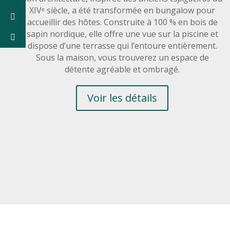
XIVᵉ siècle, a été transformée en bungalow pour
accueillir des hôtes. Construite à 100 % en bois de
sapin nordique, elle offre une vue sur la piscine et
dispose d’une terrasse qui l’entoure entièrement.
Sous la maison, vous trouverez un espace de
détente agréable et ombragé.
Voir les détails