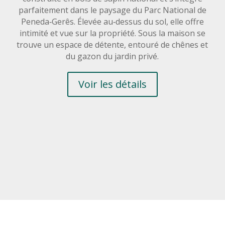
parfaitement dans le paysage du Parc National de
Peneda‑Gerês. Élevée au‑dessus du sol, elle offre
intimité et vue sur la propriété. Sous la maison se
trouve un espace de détente, entouré de chênes et
du gazon du jardin privé.
Voir les détails