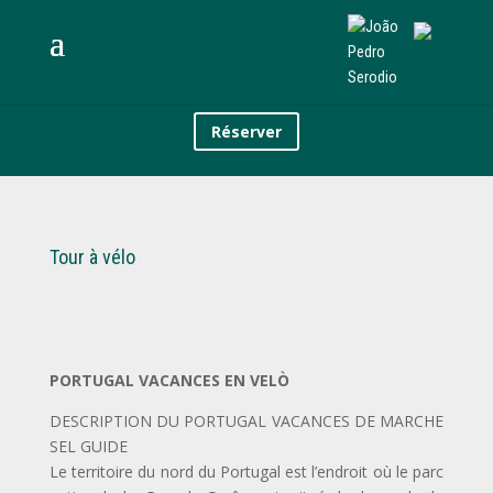
Réserver
Tour à vélo
PORTUGAL VACANCES EN VELÒ
DESCRIPTION DU PORTUGAL VACANCES DE MARCHE
SEL GUIDE
Le territoire du nord du Portugal est l’endroit où le parc