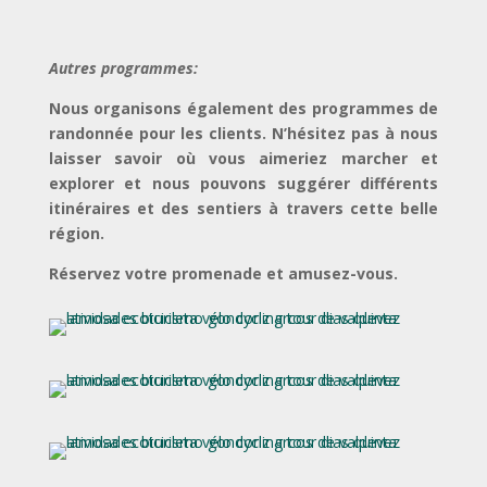
Autres programmes:
Nous organisons également des programmes de
randonnée pour les clients. N’hésitez pas à nous
laisser savoir où vous aimeriez marcher et
explorer et nous pouvons suggérer différents
itinéraires et des sentiers à travers cette belle
région.
Réservez votre promenade et amusez-vous.