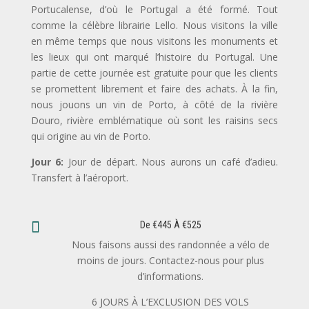
Portucalense, d’où le Portugal a été formé. Tout
comme la célèbre librairie Lello. Nous visitons la ville
en même temps que nous visitons les monuments et
les lieux qui ont marqué l’histoire du Portugal. Une
partie de cette journée est gratuite pour que les clients
se promettent librement et faire des achats. À la fin,
nous jouons un vin de Porto, à côté de la rivière
Douro, rivière emblématique où sont les raisins secs
qui origine au vin de Porto.
Jour 6:
Jour de départ. Nous aurons un café d’adieu.
Transfert à l’aéroport.

De €445 À €525
Nous faisons aussi des randonnée a vélo de
moins de jours. Contactez-nous pour plus
d’informations.
6 JOURS À L’EXCLUSION DES VOLS