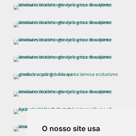
O nosso site usa