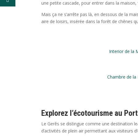
une petite cascade, pour entrer dans la maison, 
Mais ça ne s’arrête pas là, en dessous de la mai
aire de loisirs, insérée dans la forêt de chênes 
Interior de la
Chambre de la 
Explorez l’écotourisme au Por
Le Gerês se distingue comme une destination le
d’activités de plein air permettant aux visiteurs 