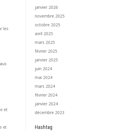
janvier 2026
novembre 2025
octobre 2025
r les
avril 2025
mars 2025
février 2025
janvier 2025
 aux
juin 2024
mai 2024
mars 2024
février 2024
janvier 2024
le et
décembre 2023
Hashtag
e et