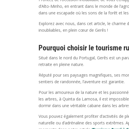
d’Alto-Minho, en entrant dans le monde de l’agro
dans une escapade où les sons de la forêt et l
Explorez avec nous, dans cet article, le charm
inoubliables, en plein cœur de Gerês !
Pourquoi choisir le tourisme ru
Situé dans le nord du Portugal, Gerês est un para
retraite en pleine nature.
Réputé pour ses paysages magnifiques, ses mont
sentiers de randonnée, l’aventure est garantie.
Pour les amoureux de la nature et les passionné
les arbres, à Quinta da Lamosa, il est impossible
dormir dans une véritable cabane dans les arbre
Vous pouvez également profiter d’activités de pl
naturelle ou d’adrénaline des sports extrêmes.