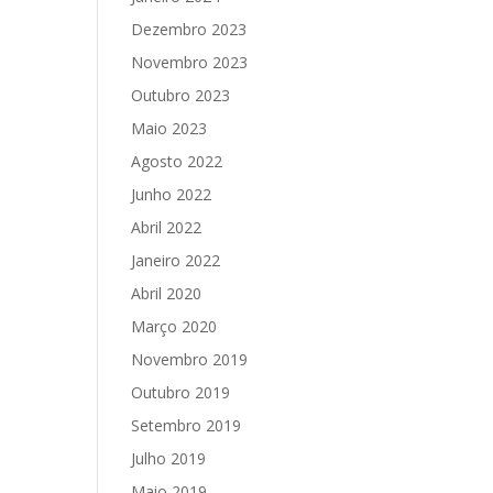
Dezembro 2023
Novembro 2023
Outubro 2023
Maio 2023
Agosto 2022
Junho 2022
Abril 2022
Janeiro 2022
Abril 2020
Março 2020
Novembro 2019
Outubro 2019
Setembro 2019
Julho 2019
Maio 2019