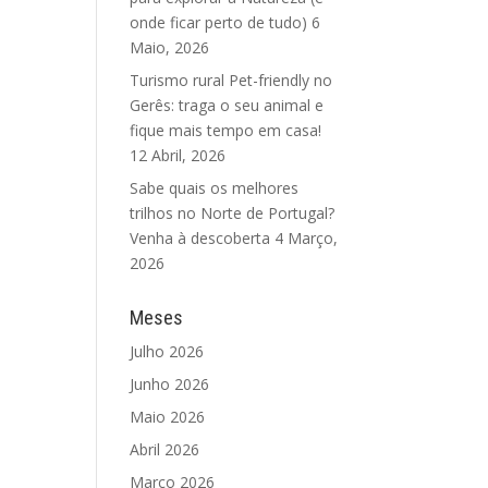
onde ficar perto de tudo)
6
Maio, 2026
Turismo rural Pet-friendly no
Gerês: traga o seu animal e
fique mais tempo em casa!
12 Abril, 2026
Sabe quais os melhores
trilhos no Norte de Portugal?
Venha à descoberta
4 Março,
2026
Meses
Julho 2026
Junho 2026
Maio 2026
Abril 2026
Março 2026