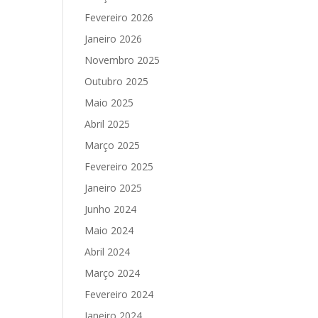
Fevereiro 2026
Janeiro 2026
Novembro 2025
Outubro 2025
Maio 2025
Abril 2025
Março 2025
Fevereiro 2025
Janeiro 2025
Junho 2024
Maio 2024
Abril 2024
Março 2024
Fevereiro 2024
Janeiro 2024