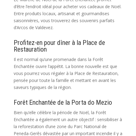
d’être l’endroit idéal pour acheter vos cadeaux de Noël.
Entre produits locaux, artisanat et gourmandises
saisonnières, vous trouverez des souvenirs parfaits
d’Arcos de Valdevez.
Profitez-en pour dîner à la Place de
Restauration
Il est normal qu’une promenade dans la Forêt
Enchantée ouvre l’appétit. La bonne nouvelle est que
vous pourrez vous régaler à la Place de Restauration,
pensée pour toute la famille et mettant en avant les
saveurs typiques de la région.
Forêt Enchantée de la Porta do Mezio
Bien qu’elle célèbre la période de Noël, la Forêt
Enchantée a également un autre objectif : sensibiliser à
la reforestation d’une zone du Parc National de
Peneda-Gerês dévastée par un important incendie il y a