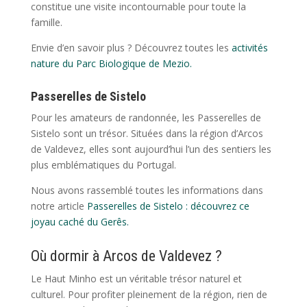
constitue une visite incontournable pour toute la
famille.
Envie d’en savoir plus ? Découvrez toutes les
activités
nature du Parc Biologique de Mezio.
Passerelles de Sistelo
Pour les amateurs de randonnée, les Passerelles de
Sistelo sont un trésor. Situées dans la région d’Arcos
de Valdevez, elles sont aujourd’hui l’un des sentiers les
plus emblématiques du Portugal.
Nous avons rassemblé toutes les informations dans
notre article
Passerelles de Sistelo : découvrez ce
joyau caché du Gerês.
Où dormir à Arcos de Valdevez ?
Le Haut Minho est un véritable trésor naturel et
culturel. Pour profiter pleinement de la région, rien de