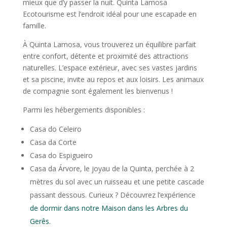
mieux que d’y passer la nuit. Quinta Lamosa
Ecotourisme est l’endroit idéal pour une escapade en
famille.
À Quinta Lamosa, vous trouverez un équilibre parfait
entre confort, détente et proximité des attractions
naturelles. L’espace extérieur, avec ses vastes jardins
et sa piscine, invite au repos et aux loisirs. Les animaux
de compagnie sont également les bienvenus !
Parmi les hébergements disponibles :
Casa do Celeiro
Casa da Corte
Casa do Espigueiro
Casa da Árvore, le joyau de la Quinta, perchée à 2
mètres du sol avec un ruisseau et une petite cascade
passant dessous. Curieux ? Découvrez l’expérience
de dormir dans notre Maison dans les Arbres du
Gerês.