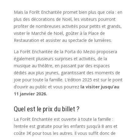
Mais la Forêt Enchantée promet bien plus que cela : en
plus des décorations de Noël, les visiteurs pourront
profiter de nombreuses activités pour petits et grands,
visiter le Marché de Noël, goûter à la Place de
Restauration et assister au spectacle de lumières.
La Forêt Enchantée de la Porta do Mezio proposera
également plusieurs surprises et activités, de la
musique au théâtre, en passant par des espaces
dédiés aux plus jeunes, garantissant des moments de
joie pour toute la famille. L’édition 2025 est sur le point
d’ouvrir au public et vous pourrez
la visiter jusqu’au
11 janvier 2026.
Quel est le prix du billet ?
La Forêt Enchantée est ouverte à toute la famille :
l’entrée est gratuite pour les enfants jusqu’à 8 ans et
coûte 3€ pour tous les autres. Il vous suffit donc de