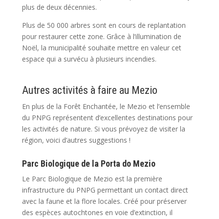
plus de deux décennies.
Plus de 50 000 arbres sont en cours de replantation
pour restaurer cette zone. Grâce à l’illumination de
Noël, la municipalité souhaite mettre en valeur cet
espace qui a survécu à plusieurs incendies.
Autres activités à faire au Mezio
En plus de la Forêt Enchantée, le Mezio et l’ensemble
du PNPG représentent d’excellentes destinations pour
les activités de nature. Si vous prévoyez de visiter la
région, voici d’autres suggestions !
Parc Biologique de la Porta do Mezio
Le Parc Biologique de Mezio est la première
infrastructure du PNPG permettant un contact direct
avec la faune et la flore locales. Créé pour préserver
des espèces autochtones en voie d’extinction, il