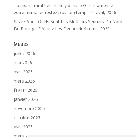
Tourisme rural Pet-friendly dans le Gerês: amenez
votre animal et restez plus longtemps
10 avril, 2026
Savez-Vous Quels Sont Les Meilleurs Sentiers Du Nord
Du Portugal ? Venez Les Découvrir
4 mars, 2026
Meses
juillet 2026
mai 2026
avril 2026
mars 2026
février 2026
janvier 2026
novembre 2025
octobre 2025
avril 2025
mars 2025