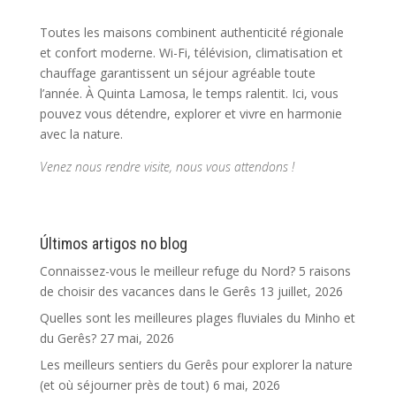
Toutes les maisons combinent authenticité régionale
et confort moderne. Wi-Fi, télévision, climatisation et
chauffage garantissent un séjour agréable toute
l’année. À Quinta Lamosa, le temps ralentit. Ici, vous
pouvez vous détendre, explorer et vivre en harmonie
avec la nature.
Venez nous rendre visite, nous vous attendons !
Últimos artigos no blog
Connaissez-vous le meilleur refuge du Nord? 5 raisons
de choisir des vacances dans le Gerês
13 juillet, 2026
Quelles sont les meilleures plages fluviales du Minho et
du Gerês?
27 mai, 2026
Les meilleurs sentiers du Gerês pour explorer la nature
(et où séjourner près de tout)
6 mai, 2026