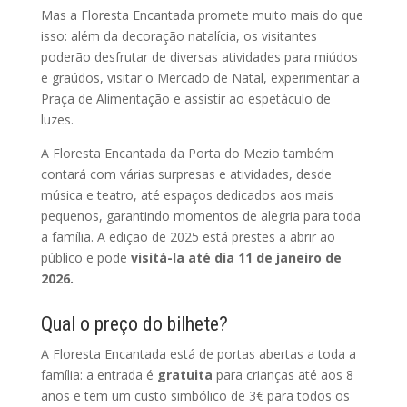
Mas a Floresta Encantada promete muito mais do que
isso: além da decoração natalícia, os visitantes
poderão desfrutar de diversas atividades para miúdos
e graúdos, visitar o Mercado de Natal, experimentar a
Praça de Alimentação e assistir ao espetáculo de
luzes.
A Floresta Encantada da Porta do Mezio também
contará com várias surpresas e atividades, desde
música e teatro, até espaços dedicados aos mais
pequenos, garantindo momentos de alegria para toda
a família. A edição de 2025 está prestes a abrir ao
público e pode
visitá-la até dia 11 de janeiro de
2026.
Qual o preço do bilhete?
A Floresta Encantada está de portas abertas a toda a
família: a entrada é
gratuita
para crianças até aos 8
anos e tem um custo simbólico de 3€ para todos os