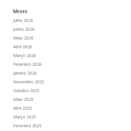
Meses
Julho 2026
Junho 2026
Maio 2026
Abril 2026
Março 2026
Fevereiro 2026
Janeiro 2026
Novembro 2025
Outubro 2025
Maio 2025
Abril 2025
Março 2025
Fevereiro 2025