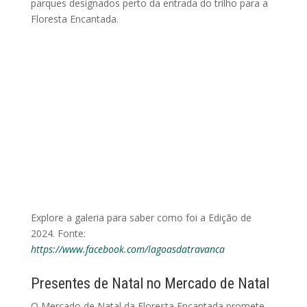
parques designados perto da entrada do trilho para a
Floresta Encantada.
Explore a galeria para saber como foi a Edição de
2024. Fonte:
https://www.facebook.com/lagoasdatravanca
Presentes de Natal no Mercado de Natal
O Mercado de Natal da Floresta Encantada promete