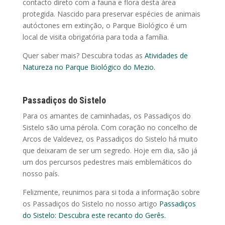
contacto direto com a fauna e flora desta área
protegida. Nascido para preservar espécies de animais
autóctones em extinção, o Parque Biológico é um
local de visita obrigatória para toda a família.
Quer saber mais? Descubra todas as
Atividades de
Natureza no Parque Biológico do Mezio.
Passadiços do Sistelo
Para os amantes de caminhadas, os Passadiços do
Sistelo são uma pérola. Com coração no concelho de
Arcos de Valdevez, os Passadiços do Sistelo há muito
que deixaram de ser um segredo. Hoje em dia, são já
um dos percursos pedestres mais emblemáticos do
nosso país.
Felizmente, reunimos para si toda a informação sobre
os Passadiços do Sistelo no nosso artigo
Passadiços
do Sistelo: Descubra este recanto do Gerês.