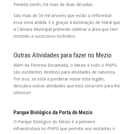
Peneda-Gerês, há mais de duas décadas.
São mais de 50 mil árvores que estão a reflorestar
essa zona ardida. E é graças à iluminação de Natal que
a Câmara Municipal pretende celebrar a área que tem
resistido a sucessivos incêndios.
Outras Atividades para fazer no Mezio
Além da Floresta Encantada, o Mezio e todo o PNPG
são excelentes destinos para atividades de natureza.
Por isso, se está a ponderar visitar esta região,
descubra outras atividades que esta zona tem para lhe
oferecer!
Parque Biológico da Porta do Mezio
O Parque Biológico do Mezio é a primeira
infraestrutura no PNPG que permite aos visitantes o