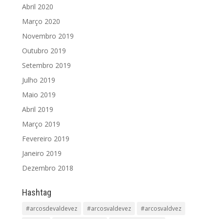
Abril 2020
Março 2020
Novembro 2019
Outubro 2019
Setembro 2019
Julho 2019
Maio 2019
Abril 2019
Março 2019
Fevereiro 2019
Janeiro 2019
Dezembro 2018
Hashtag
#arcosdevaldevez
#arcosvaldevez
#arcosvaldvez