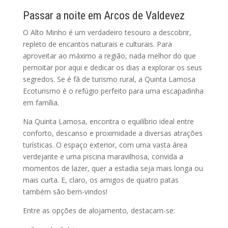
Passar a noite em Arcos de Valdevez
O Alto Minho é um verdadeiro tesouro a descobrir,
repleto de encantos naturais e culturais. Para
aproveitar ao máximo a região, nada melhor do que
pernoitar por aqui e dedicar os dias a explorar os seus
segredos. Se é fã de turismo rural, a Quinta Lamosa
Ecoturismo é o refúgio perfeito para uma escapadinha
em família.
Na Quinta Lamosa, encontra o equilíbrio ideal entre
conforto, descanso e proximidade a diversas atrações
turísticas. O espaço exterior, com uma vasta área
verdejante e uma piscina maravilhosa, convida a
momentos de lazer, quer a estadia seja mais longa ou
mais curta. E, claro, os amigos de quatro patas
também são bem-vindos!
Entre as opções de alojamento, destacam-se: