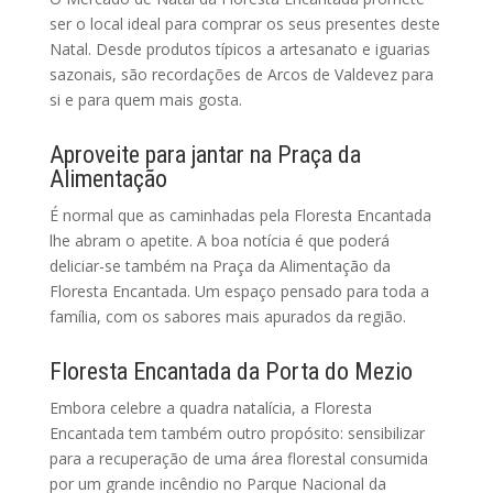
ser o local ideal para comprar os seus presentes deste
Natal. Desde produtos típicos a artesanato e iguarias
sazonais, são recordações de Arcos de Valdevez para
si e para quem mais gosta.
Aproveite para jantar na Praça da
Alimentação
É normal que as caminhadas pela Floresta Encantada
lhe abram o apetite. A boa notícia é que poderá
deliciar-se também na Praça da Alimentação da
Floresta Encantada. Um espaço pensado para toda a
família, com os sabores mais apurados da região.
Floresta Encantada da Porta do Mezio
Embora celebre a quadra natalícia, a Floresta
Encantada tem também outro propósito: sensibilizar
para a recuperação de uma área florestal consumida
por um grande incêndio no Parque Nacional da