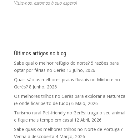
Visite-nos, estamos à sua espera!
Últimos artigos no blog
Sabe qual o melhor refúgio do norte? 5 razões para
optar por férias no Gerês
13 Julho, 2026
Quais são as melhores praias fluviais no Minho e no
Gerês?
8 Junho, 2026
Os melhores trilhos no Gerês para explorar a Natureza
(e onde ficar perto de tudo)
6 Maio, 2026
Turismo rural Pet-friendly no Gerês: traga o seu animal
e fique mais tempo em casa!
12 Abril, 2026
Sabe quais os melhores trilhos no Norte de Portugal?
Venha à descoberta
4 Março, 2026