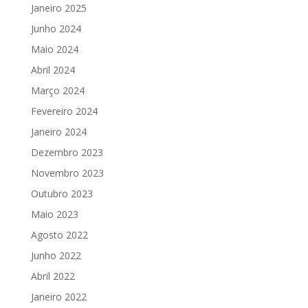
Janeiro 2025
Junho 2024
Maio 2024
Abril 2024
Março 2024
Fevereiro 2024
Janeiro 2024
Dezembro 2023
Novembro 2023
Outubro 2023
Maio 2023
Agosto 2022
Junho 2022
Abril 2022
Janeiro 2022