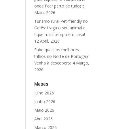
onde ficar perto de tudo)
6
Maio, 2026
Turismo rural Pet-friendly no
Gerês: traga o seu animal e
fique mais tempo em casa!
12 Abril, 2026
Sabe quais os melhores
trilhos no Norte de Portugal?
Venha à descoberta
4 Março,
2026
Meses
Julho 2026
Junho 2026
Maio 2026
Abril 2026
Março 2026