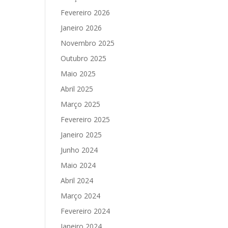
Fevereiro 2026
Janeiro 2026
Novembro 2025
Outubro 2025
Maio 2025
Abril 2025
Março 2025
Fevereiro 2025
Janeiro 2025
Junho 2024
Maio 2024
Abril 2024
Março 2024
Fevereiro 2024
Janeiro 2024