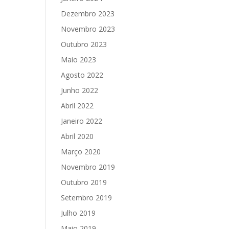
Dezembro 2023
Novembro 2023
Outubro 2023
Maio 2023
Agosto 2022
Junho 2022
Abril 2022
Janeiro 2022
Abril 2020
Março 2020
Novembro 2019
Outubro 2019
Setembro 2019
Julho 2019
Maio 2019