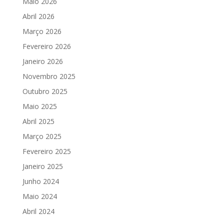
Maio 2026
Abril 2026
Março 2026
Fevereiro 2026
Janeiro 2026
Novembro 2025
Outubro 2025
Maio 2025
Abril 2025
Março 2025
Fevereiro 2025
Janeiro 2025
Junho 2024
Maio 2024
Abril 2024