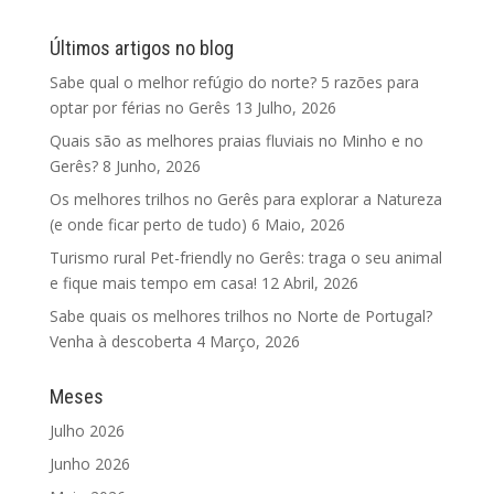
Últimos artigos no blog
Sabe qual o melhor refúgio do norte? 5 razões para
optar por férias no Gerês
13 Julho, 2026
Quais são as melhores praias fluviais no Minho e no
Gerês?
8 Junho, 2026
Os melhores trilhos no Gerês para explorar a Natureza
(e onde ficar perto de tudo)
6 Maio, 2026
Turismo rural Pet-friendly no Gerês: traga o seu animal
e fique mais tempo em casa!
12 Abril, 2026
Sabe quais os melhores trilhos no Norte de Portugal?
Venha à descoberta
4 Março, 2026
Meses
Julho 2026
Junho 2026