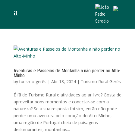
Aventuras e Passeios de Montanha a não perder no Alto-
Minho
by
turismo gerês
|
Abr 18, 2024
|
Turismo Rural Gerês
É fã de Turismo Rural e atividades ao ar livre? Gosta de
aproveitar bons momentos e conectar-se com a
natureza? Se a sua resposta foi sim, então não pode
perder uma aventura pelo coração do Alto-Minho,
uma região de Portugal cheia de paisagens
deslumbrantes, montanhas...