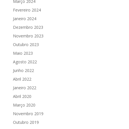
Março 2024
Fevereiro 2024
Janeiro 2024
Dezembro 2023
Novembro 2023
Outubro 2023
Maio 2023
Agosto 2022
Junho 2022
Abril 2022
Janeiro 2022
Abril 2020
Março 2020
Novembro 2019
Outubro 2019