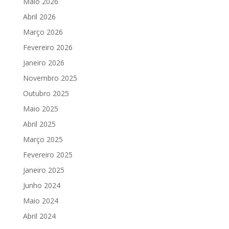
Maio 2026
Abril 2026
Março 2026
Fevereiro 2026
Janeiro 2026
Novembro 2025
Outubro 2025
Maio 2025
Abril 2025
Março 2025
Fevereiro 2025
Janeiro 2025
Junho 2024
Maio 2024
Abril 2024