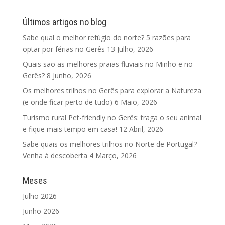
Últimos artigos no blog
Sabe qual o melhor refúgio do norte? 5 razões para
optar por férias no Gerês
13 Julho, 2026
Quais são as melhores praias fluviais no Minho e no
Gerês?
8 Junho, 2026
Os melhores trilhos no Gerês para explorar a Natureza
(e onde ficar perto de tudo)
6 Maio, 2026
Turismo rural Pet-friendly no Gerês: traga o seu animal
e fique mais tempo em casa!
12 Abril, 2026
Sabe quais os melhores trilhos no Norte de Portugal?
Venha à descoberta
4 Março, 2026
Meses
Julho 2026
Junho 2026