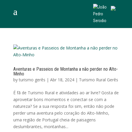
Aventuras e Passeios de Montanha a não perder no Alto-
Minho
by
turismo gerês
|
Abr 18, 2024
|
Turismo Rural Gerês
É fã de Turismo Rural e atividades ao ar livre? Gosta de
aproveitar bons momentos e conectar-se com a
natureza? Se a sua resposta foi sim, então não pode
perder uma aventura pelo coração do Alto-Minho,
uma região de Portugal cheia de paisagens
deslumbrantes, montanhas...