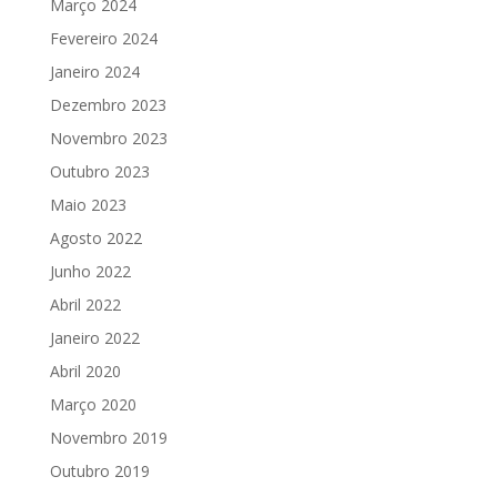
Março 2024
Fevereiro 2024
Janeiro 2024
Dezembro 2023
Novembro 2023
Outubro 2023
Maio 2023
Agosto 2022
Junho 2022
Abril 2022
Janeiro 2022
Abril 2020
Março 2020
Novembro 2019
Outubro 2019