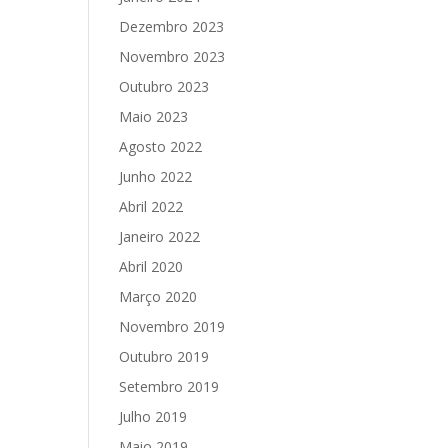
Dezembro 2023
Novembro 2023
Outubro 2023
Maio 2023
Agosto 2022
Junho 2022
Abril 2022
Janeiro 2022
Abril 2020
Março 2020
Novembro 2019
Outubro 2019
Setembro 2019
Julho 2019
Maio 2019