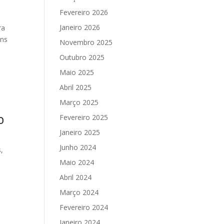
Fevereiro 2026
Janeiro 2026
ra
ens
Novembro 2025
Outubro 2025
Maio 2025
Abril 2025
Março 2025
o
Fevereiro 2025
Janeiro 2025
Junho 2024
s
,
Maio 2024
Abril 2024
Março 2024
Fevereiro 2024
Janeiro 2024