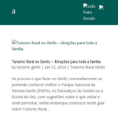
Turismo Rural no Gerês – Atrações para toda a família
by
turismo gerês
|
Jan 12, 2024
|
Turismo Rural Gerês
Se procura o que fazer no Gerês, nomeadamente se
pretende conhecer melhor o Parque Nacional da
Peneda-Gerês (PNPG), os Passadiços do Sistelo ou a
Ecovia do Vez, com sugestões sobre o que visitar e
onde pernoitar, então embarque connosco neste guia
sobre Turismo Rural...