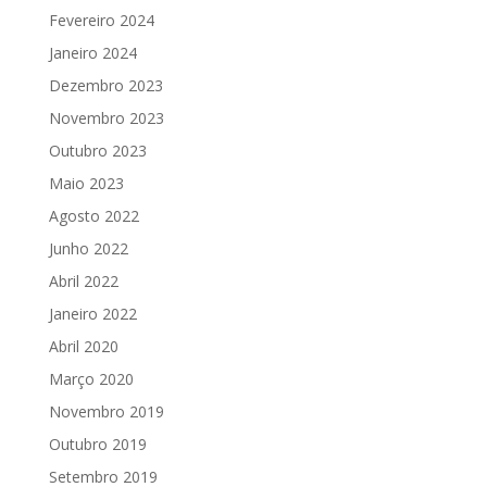
Fevereiro 2024
Janeiro 2024
Dezembro 2023
Novembro 2023
Outubro 2023
Maio 2023
Agosto 2022
Junho 2022
Abril 2022
Janeiro 2022
Abril 2020
Março 2020
Novembro 2019
Outubro 2019
Setembro 2019