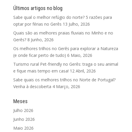
Últimos artigos no blog
Sabe qual o melhor refúgio do norte? 5 razões para
optar por férias no Gerês
13 Julho, 2026
Quais são as melhores praias fluviais no Minho e no
Gerês?
8 Junho, 2026
Os melhores trilhos no Gerês para explorar a Natureza
(e onde ficar perto de tudo)
6 Maio, 2026
Turismo rural Pet-friendly no Gerês: traga o seu animal
e fique mais tempo em casa!
12 Abril, 2026
Sabe quais os melhores trilhos no Norte de Portugal?
Venha à descoberta
4 Março, 2026
Meses
Julho 2026
Junho 2026
Maio 2026