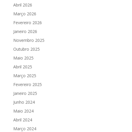
Abril 2026
Março 2026
Fevereiro 2026
Janeiro 2026
Novembro 2025
Outubro 2025
Maio 2025
Abril 2025
Março 2025
Fevereiro 2025
Janeiro 2025
Junho 2024
Maio 2024
Abril 2024
Março 2024