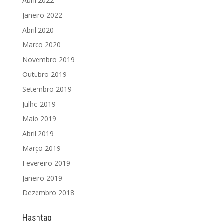
Abril 2022
Janeiro 2022
Abril 2020
Março 2020
Novembro 2019
Outubro 2019
Setembro 2019
Julho 2019
Maio 2019
Abril 2019
Março 2019
Fevereiro 2019
Janeiro 2019
Dezembro 2018
Hashtag