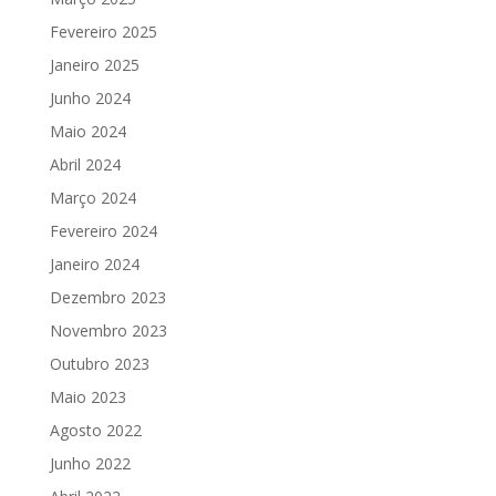
Fevereiro 2025
Janeiro 2025
Junho 2024
Maio 2024
Abril 2024
Março 2024
Fevereiro 2024
Janeiro 2024
Dezembro 2023
Novembro 2023
Outubro 2023
Maio 2023
Agosto 2022
Junho 2022