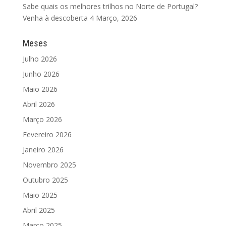
Sabe quais os melhores trilhos no Norte de Portugal?
Venha à descoberta
4 Março, 2026
Meses
Julho 2026
Junho 2026
Maio 2026
Abril 2026
Março 2026
Fevereiro 2026
Janeiro 2026
Novembro 2025
Outubro 2025
Maio 2025
Abril 2025
Março 2025