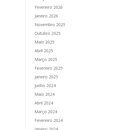
Fevereiro 2026
Janeiro 2026
Novembro 2025
Outubro 2025
Maio 2025
Abril 2025
Março 2025
Fevereiro 2025
Janeiro 2025
Junho 2024
Maio 2024
Abril 2024
Março 2024
Fevereiro 2024
Janeiro 2024