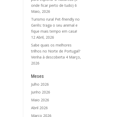
onde ficar perto de tudo)
6
Maio, 2026
Turismo rural Pet-friendly no
Gerês: traga o seu animal e
fique mais tempo em casa!
12 Abril, 2026
Sabe quais os melhores
trilhos no Norte de Portugal?
Venha à descoberta
4 Março,
2026
Meses
Julho 2026
Junho 2026
Maio 2026
Abril 2026
Março 2026