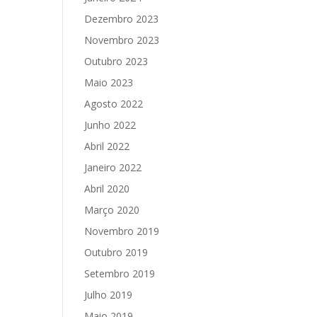
Dezembro 2023
Novembro 2023
Outubro 2023
Maio 2023
Agosto 2022
Junho 2022
Abril 2022
Janeiro 2022
Abril 2020
Março 2020
Novembro 2019
Outubro 2019
Setembro 2019
Julho 2019
Maio 2019