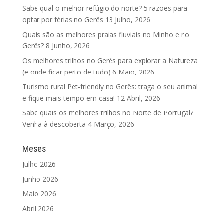
Sabe qual o melhor refúgio do norte? 5 razões para
optar por férias no Gerês
13 Julho, 2026
Quais são as melhores praias fluviais no Minho e no
Gerês?
8 Junho, 2026
Os melhores trilhos no Gerês para explorar a Natureza
(e onde ficar perto de tudo)
6 Maio, 2026
Turismo rural Pet-friendly no Gerês: traga o seu animal
e fique mais tempo em casa!
12 Abril, 2026
Sabe quais os melhores trilhos no Norte de Portugal?
Venha à descoberta
4 Março, 2026
Meses
Julho 2026
Junho 2026
Maio 2026
Abril 2026