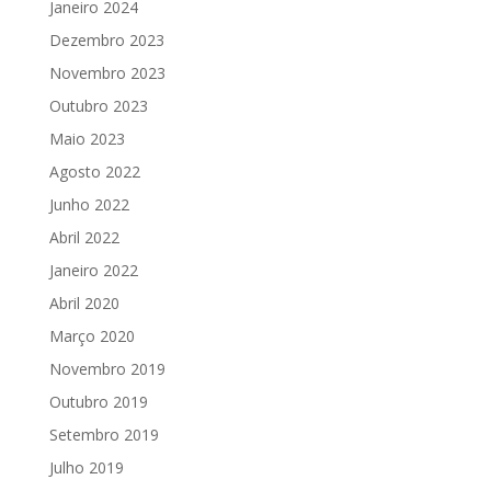
Janeiro 2024
Dezembro 2023
Novembro 2023
Outubro 2023
Maio 2023
Agosto 2022
Junho 2022
Abril 2022
Janeiro 2022
Abril 2020
Março 2020
Novembro 2019
Outubro 2019
Setembro 2019
Julho 2019