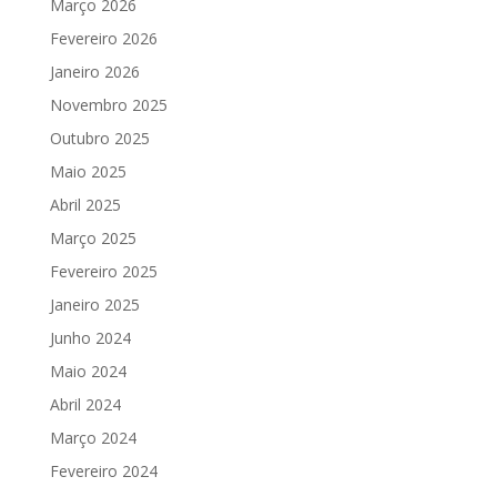
Março 2026
Fevereiro 2026
Janeiro 2026
Novembro 2025
Outubro 2025
Maio 2025
Abril 2025
Março 2025
Fevereiro 2025
Janeiro 2025
Junho 2024
Maio 2024
Abril 2024
Março 2024
Fevereiro 2024