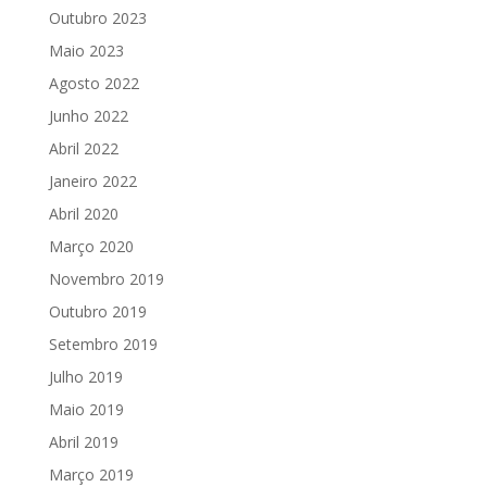
Outubro 2023
Maio 2023
Agosto 2022
Junho 2022
Abril 2022
Janeiro 2022
Abril 2020
Março 2020
Novembro 2019
Outubro 2019
Setembro 2019
Julho 2019
Maio 2019
Abril 2019
Março 2019