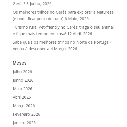
Gerês?
8 Junho, 2026
Os melhores trilhos no Gerês para explorar a Natureza
(e onde ficar perto de tudo)
6 Maio, 2026
Turismo rural Pet-friendly no Gerês: traga o seu animal
e fique mais tempo em casa!
12 Abril, 2026
Sabe quais os melhores trilhos no Norte de Portugal?
Venha à descoberta
4 Março, 2026
Meses
Julho 2026
Junho 2026
Maio 2026
Abril 2026
Março 2026
Fevereiro 2026
Janeiro 2026