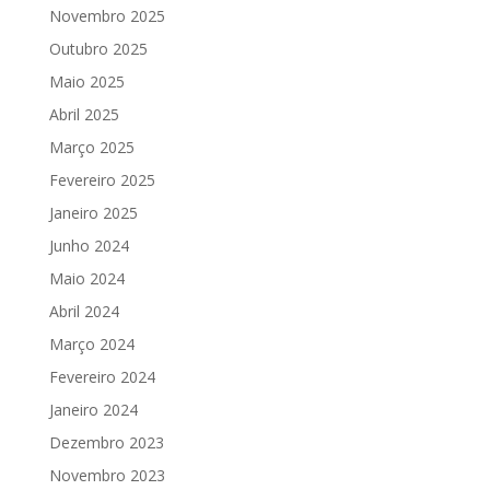
Novembro 2025
Outubro 2025
Maio 2025
Abril 2025
Março 2025
Fevereiro 2025
Janeiro 2025
Junho 2024
Maio 2024
Abril 2024
Março 2024
Fevereiro 2024
Janeiro 2024
Dezembro 2023
Novembro 2023