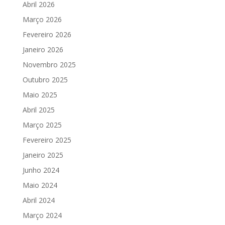
Abril 2026
Março 2026
Fevereiro 2026
Janeiro 2026
Novembro 2025
Outubro 2025
Maio 2025
Abril 2025
Março 2025
Fevereiro 2025
Janeiro 2025
Junho 2024
Maio 2024
Abril 2024
Março 2024