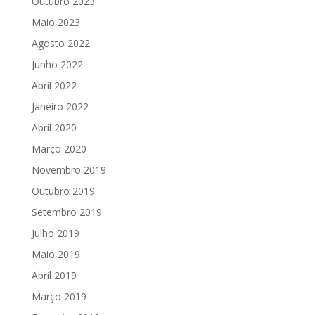
Outubro 2023
Maio 2023
Agosto 2022
Junho 2022
Abril 2022
Janeiro 2022
Abril 2020
Março 2020
Novembro 2019
Outubro 2019
Setembro 2019
Julho 2019
Maio 2019
Abril 2019
Março 2019