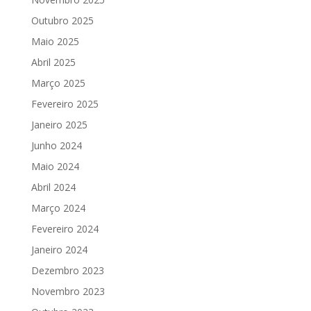
Outubro 2025
Maio 2025
Abril 2025
Março 2025
Fevereiro 2025
Janeiro 2025
Junho 2024
Maio 2024
Abril 2024
Março 2024
Fevereiro 2024
Janeiro 2024
Dezembro 2023
Novembro 2023