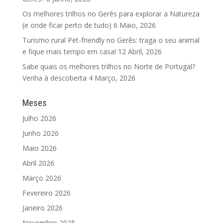
Os melhores trilhos no Gerês para explorar a Natureza
(e onde ficar perto de tudo)
6 Maio, 2026
Turismo rural Pet-friendly no Gerês: traga o seu animal
e fique mais tempo em casa!
12 Abril, 2026
Sabe quais os melhores trilhos no Norte de Portugal?
Venha à descoberta
4 Março, 2026
Meses
Julho 2026
Junho 2026
Maio 2026
Abril 2026
Março 2026
Fevereiro 2026
Janeiro 2026
Novembro 2025