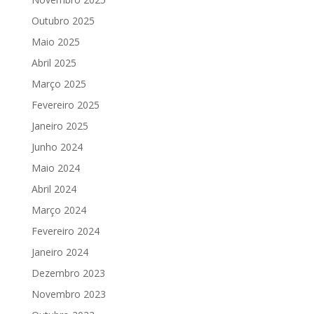
Outubro 2025
Maio 2025
Abril 2025
Março 2025
Fevereiro 2025
Janeiro 2025
Junho 2024
Maio 2024
Abril 2024
Março 2024
Fevereiro 2024
Janeiro 2024
Dezembro 2023
Novembro 2023