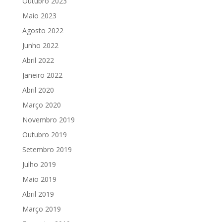
Outubro 2023
Maio 2023
Agosto 2022
Junho 2022
Abril 2022
Janeiro 2022
Abril 2020
Março 2020
Novembro 2019
Outubro 2019
Setembro 2019
Julho 2019
Maio 2019
Abril 2019
Março 2019