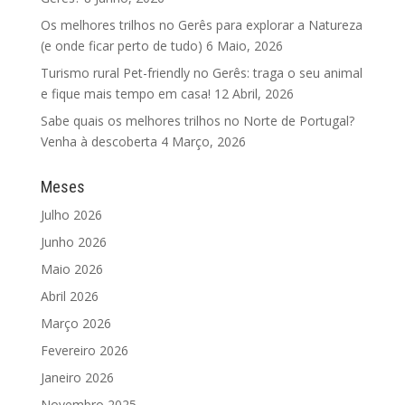
Os melhores trilhos no Gerês para explorar a Natureza
(e onde ficar perto de tudo)
6 Maio, 2026
Turismo rural Pet-friendly no Gerês: traga o seu animal
e fique mais tempo em casa!
12 Abril, 2026
Sabe quais os melhores trilhos no Norte de Portugal?
Venha à descoberta
4 Março, 2026
Meses
Julho 2026
Junho 2026
Maio 2026
Abril 2026
Março 2026
Fevereiro 2026
Janeiro 2026
Novembro 2025