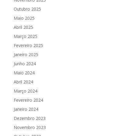
Outubro 2025
Maio 2025
Abril 2025
Março 2025
Fevereiro 2025
Janeiro 2025
Junho 2024
Maio 2024
Abril 2024
Março 2024
Fevereiro 2024
Janeiro 2024
Dezembro 2023
Novembro 2023