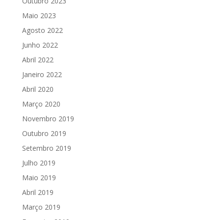
Outubro 2023
Maio 2023
Agosto 2022
Junho 2022
Abril 2022
Janeiro 2022
Abril 2020
Março 2020
Novembro 2019
Outubro 2019
Setembro 2019
Julho 2019
Maio 2019
Abril 2019
Março 2019