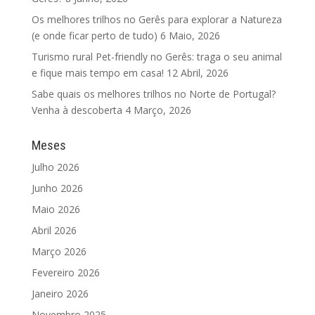
Os melhores trilhos no Gerês para explorar a Natureza
(e onde ficar perto de tudo)
6 Maio, 2026
Turismo rural Pet-friendly no Gerês: traga o seu animal
e fique mais tempo em casa!
12 Abril, 2026
Sabe quais os melhores trilhos no Norte de Portugal?
Venha à descoberta
4 Março, 2026
Meses
Julho 2026
Junho 2026
Maio 2026
Abril 2026
Março 2026
Fevereiro 2026
Janeiro 2026
Novembro 2025