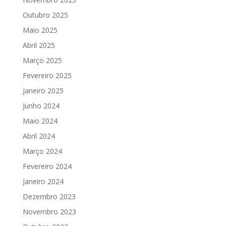
Outubro 2025
Maio 2025
Abril 2025
Março 2025
Fevereiro 2025
Janeiro 2025
Junho 2024
Maio 2024
Abril 2024
Março 2024
Fevereiro 2024
Janeiro 2024
Dezembro 2023
Novembro 2023