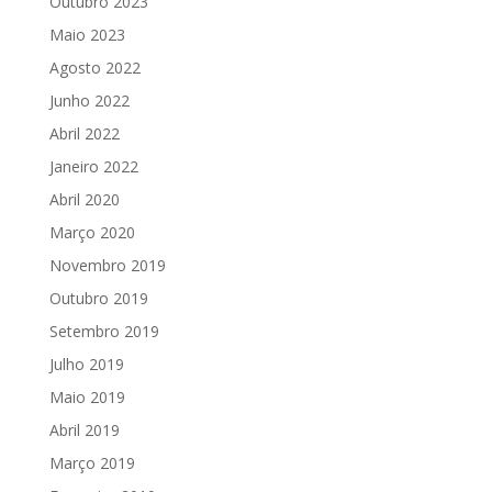
Outubro 2023
Maio 2023
Agosto 2022
Junho 2022
Abril 2022
Janeiro 2022
Abril 2020
Março 2020
Novembro 2019
Outubro 2019
Setembro 2019
Julho 2019
Maio 2019
Abril 2019
Março 2019