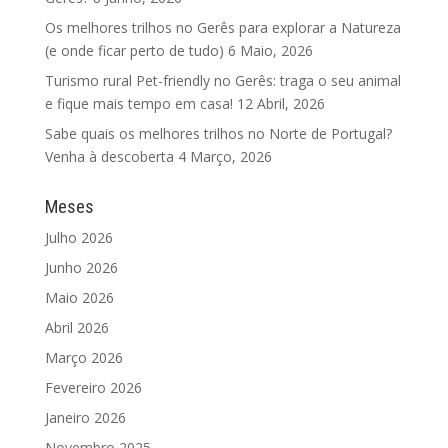
Os melhores trilhos no Gerês para explorar a Natureza
(e onde ficar perto de tudo)
6 Maio, 2026
Turismo rural Pet-friendly no Gerês: traga o seu animal
e fique mais tempo em casa!
12 Abril, 2026
Sabe quais os melhores trilhos no Norte de Portugal?
Venha à descoberta
4 Março, 2026
Meses
Julho 2026
Junho 2026
Maio 2026
Abril 2026
Março 2026
Fevereiro 2026
Janeiro 2026
Novembro 2025