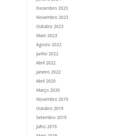
Dezembro 2023
Novembro 2023
Outubro 2023
Maio 2023
Agosto 2022
Junho 2022
Abril 2022
Janeiro 2022
Abril 2020
Março 2020
Novembro 2019
Outubro 2019
Setembro 2019
Julho 2019
Maio 2019