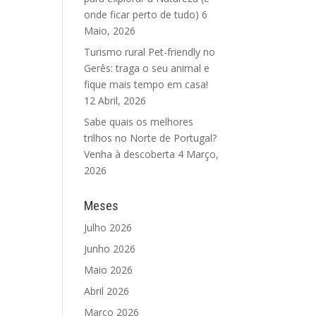
onde ficar perto de tudo)
6
Maio, 2026
Turismo rural Pet-friendly no
Gerês: traga o seu animal e
fique mais tempo em casa!
12 Abril, 2026
Sabe quais os melhores
trilhos no Norte de Portugal?
Venha à descoberta
4 Março,
2026
Meses
Julho 2026
Junho 2026
Maio 2026
Abril 2026
Março 2026