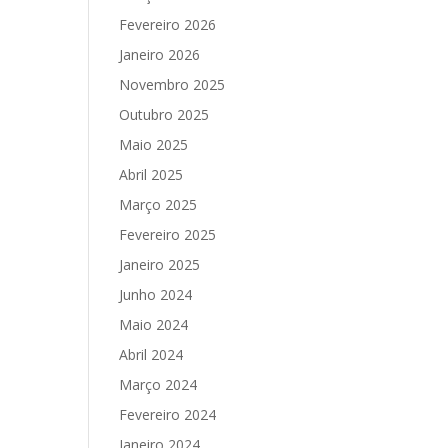
Fevereiro 2026
Janeiro 2026
Novembro 2025
Outubro 2025
Maio 2025
Abril 2025
Março 2025
Fevereiro 2025
Janeiro 2025
Junho 2024
Maio 2024
Abril 2024
Março 2024
Fevereiro 2024
Janeiro 2024