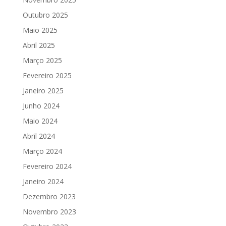
Outubro 2025
Maio 2025
Abril 2025
Março 2025
Fevereiro 2025
Janeiro 2025
Junho 2024
Maio 2024
Abril 2024
Março 2024
Fevereiro 2024
Janeiro 2024
Dezembro 2023
Novembro 2023