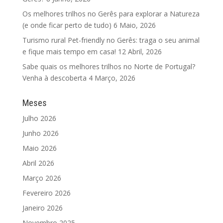
Os melhores trilhos no Gerês para explorar a Natureza
(e onde ficar perto de tudo)
6 Maio, 2026
Turismo rural Pet-friendly no Gerês: traga o seu animal
e fique mais tempo em casa!
12 Abril, 2026
Sabe quais os melhores trilhos no Norte de Portugal?
Venha à descoberta
4 Março, 2026
Meses
Julho 2026
Junho 2026
Maio 2026
Abril 2026
Março 2026
Fevereiro 2026
Janeiro 2026
Novembro 2025