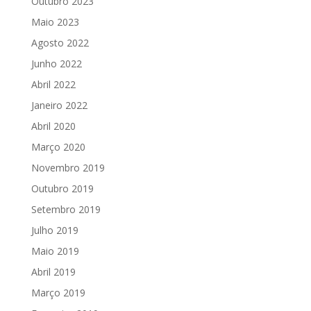
Outubro 2023
Maio 2023
Agosto 2022
Junho 2022
Abril 2022
Janeiro 2022
Abril 2020
Março 2020
Novembro 2019
Outubro 2019
Setembro 2019
Julho 2019
Maio 2019
Abril 2019
Março 2019