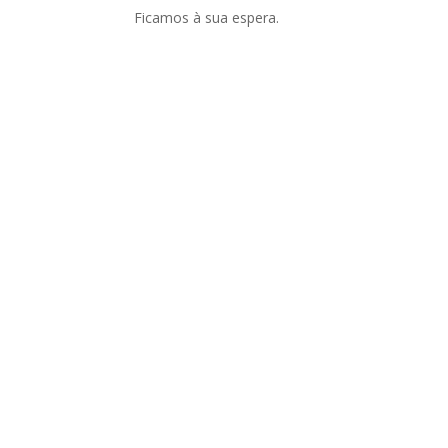
Ficamos à sua espera.