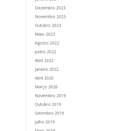
Dezembro 2023
Novembro 2023
Outubro 2023
Maio 2023
Agosto 2022
Junho 2022
Abril 2022
Janeiro 2022
Abril 2020
Março 2020
Novembro 2019
Outubro 2019
Setembro 2019
Julho 2019
Maio 2019