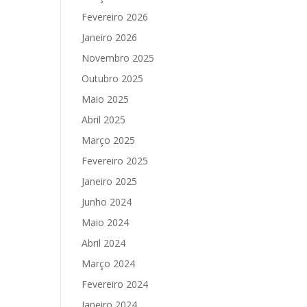
Fevereiro 2026
Janeiro 2026
Novembro 2025
Outubro 2025
Maio 2025
Abril 2025
Março 2025
Fevereiro 2025
Janeiro 2025
Junho 2024
Maio 2024
Abril 2024
Março 2024
Fevereiro 2024
Janeiro 2024