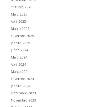
Outubro 2025
Maio 2025
Abril 2025
Março 2025
Fevereiro 2025
Janeiro 2025
Junho 2024
Maio 2024
Abril 2024
Março 2024
Fevereiro 2024
Janeiro 2024
Dezembro 2023
Novembro 2023