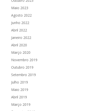
Outubro 2023
Maio 2023
Agosto 2022
Junho 2022
Abril 2022
Janeiro 2022
Abril 2020
Março 2020
Novembro 2019
Outubro 2019
Setembro 2019
Julho 2019
Maio 2019
Abril 2019
Março 2019