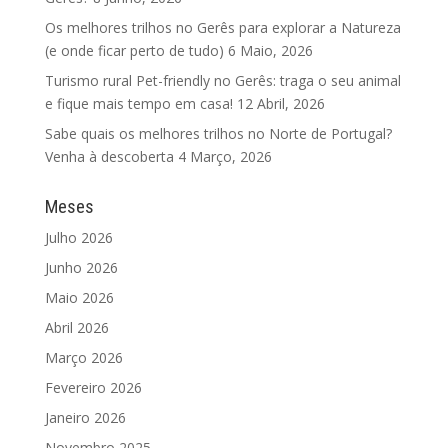
Os melhores trilhos no Gerês para explorar a Natureza
(e onde ficar perto de tudo)
6 Maio, 2026
Turismo rural Pet-friendly no Gerês: traga o seu animal
e fique mais tempo em casa!
12 Abril, 2026
Sabe quais os melhores trilhos no Norte de Portugal?
Venha à descoberta
4 Março, 2026
Meses
Julho 2026
Junho 2026
Maio 2026
Abril 2026
Março 2026
Fevereiro 2026
Janeiro 2026
Novembro 2025