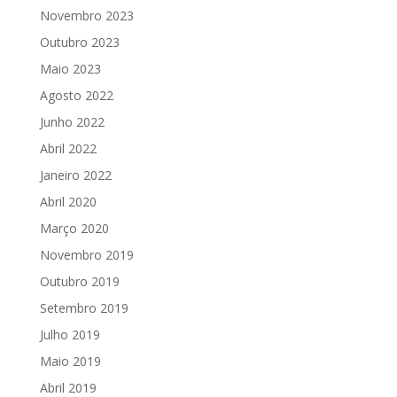
Novembro 2023
Outubro 2023
Maio 2023
Agosto 2022
Junho 2022
Abril 2022
Janeiro 2022
Abril 2020
Março 2020
Novembro 2019
Outubro 2019
Setembro 2019
Julho 2019
Maio 2019
Abril 2019