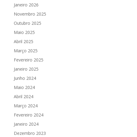
Janeiro 2026
Novembro 2025
Outubro 2025
Maio 2025
Abril 2025
Março 2025
Fevereiro 2025
Janeiro 2025
Junho 2024
Maio 2024
Abril 2024
Março 2024
Fevereiro 2024
Janeiro 2024
Dezembro 2023