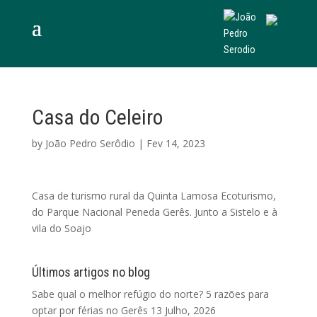
Casa do Celeiro
by
João Pedro Serôdio
|
Fev 14, 2023
Casa de turismo rural da Quinta Lamosa Ecoturismo,
do Parque Nacional Peneda Gerês. Junto a Sistelo e à
vila do Soajo
Últimos artigos no blog
Sabe qual o melhor refúgio do norte? 5 razões para
optar por férias no Gerês
13 Julho, 2026