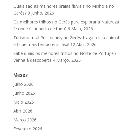
Quais são as melhores praias fluviais no Minho e no
Gerês?
8 Junho, 2026
Os melhores trilhos no Gerês para explorar a Natureza
(e onde ficar perto de tudo)
6 Maio, 2026
Turismo rural Pet-friendly no Gerês: traga o seu animal
e fique mais tempo em casa!
12 Abril, 2026
Sabe quais os melhores trilhos no Norte de Portugal?
Venha à descoberta
4 Março, 2026
Meses
Julho 2026
Junho 2026
Maio 2026
Abril 2026
Março 2026
Fevereiro 2026