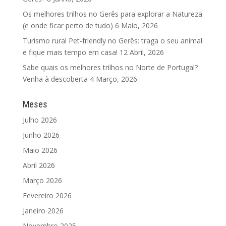
Os melhores trilhos no Gerês para explorar a Natureza
(e onde ficar perto de tudo)
6 Maio, 2026
Turismo rural Pet-friendly no Gerês: traga o seu animal
e fique mais tempo em casa!
12 Abril, 2026
Sabe quais os melhores trilhos no Norte de Portugal?
Venha à descoberta
4 Março, 2026
Meses
Julho 2026
Junho 2026
Maio 2026
Abril 2026
Março 2026
Fevereiro 2026
Janeiro 2026
Novembro 2025