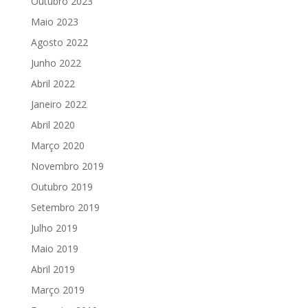
Outubro 2023
Maio 2023
Agosto 2022
Junho 2022
Abril 2022
Janeiro 2022
Abril 2020
Março 2020
Novembro 2019
Outubro 2019
Setembro 2019
Julho 2019
Maio 2019
Abril 2019
Março 2019