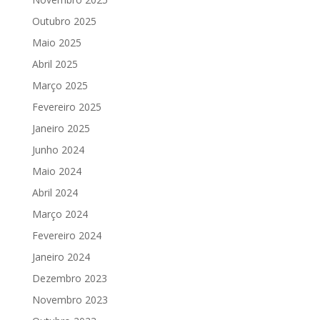
Outubro 2025
Maio 2025
Abril 2025
Março 2025
Fevereiro 2025
Janeiro 2025
Junho 2024
Maio 2024
Abril 2024
Março 2024
Fevereiro 2024
Janeiro 2024
Dezembro 2023
Novembro 2023