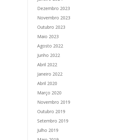
Dezembro 2023
Novembro 2023
Outubro 2023
Maio 2023
Agosto 2022
Junho 2022
Abril 2022
Janeiro 2022
Abril 2020
Março 2020
Novembro 2019
Outubro 2019
Setembro 2019
Julho 2019
Maio 2019