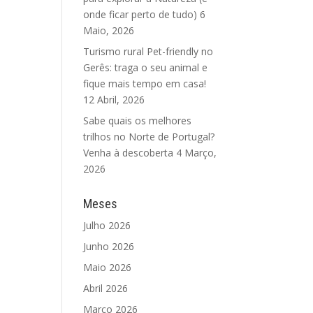
onde ficar perto de tudo)
6
Maio, 2026
Turismo rural Pet-friendly no
Gerês: traga o seu animal e
fique mais tempo em casa!
12 Abril, 2026
Sabe quais os melhores
trilhos no Norte de Portugal?
Venha à descoberta
4 Março,
2026
Meses
Julho 2026
Junho 2026
Maio 2026
Abril 2026
Março 2026