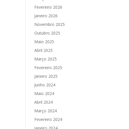
Fevereiro 2026
Janeiro 2026
Novembro 2025
Outubro 2025
Maio 2025
Abril 2025
Março 2025
Fevereiro 2025
Janeiro 2025
Junho 2024
Maio 2024
Abril 2024
Março 2024
Fevereiro 2024
Janeiro 2024