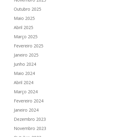
Outubro 2025
Maio 2025
Abril 2025
Março 2025
Fevereiro 2025
Janeiro 2025
Junho 2024
Maio 2024
Abril 2024
Março 2024
Fevereiro 2024
Janeiro 2024
Dezembro 2023
Novembro 2023