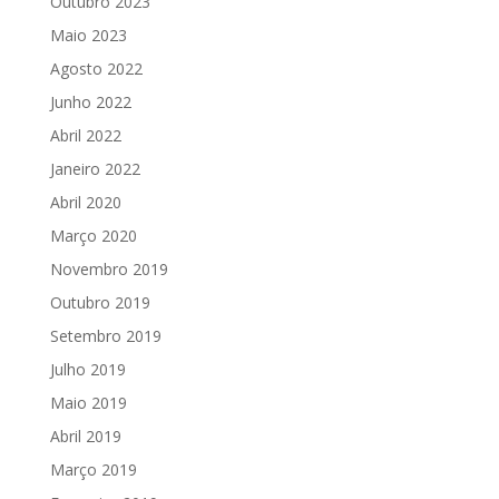
Outubro 2023
Maio 2023
Agosto 2022
Junho 2022
Abril 2022
Janeiro 2022
Abril 2020
Março 2020
Novembro 2019
Outubro 2019
Setembro 2019
Julho 2019
Maio 2019
Abril 2019
Março 2019