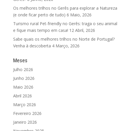
Os melhores trilhos no Gerês para explorar a Natureza
(e onde ficar perto de tudo)
6 Maio, 2026
Turismo rural Pet-friendly no Gerês: traga o seu animal
e fique mais tempo em casa!
12 Abril, 2026
Sabe quais os melhores trilhos no Norte de Portugal?
Venha à descoberta
4 Março, 2026
Meses
Julho 2026
Junho 2026
Maio 2026
Abril 2026
Março 2026
Fevereiro 2026
Janeiro 2026
Novembro 2025