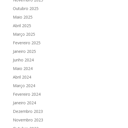
Outubro 2025
Maio 2025
Abril 2025
Março 2025
Fevereiro 2025
Janeiro 2025
Junho 2024
Maio 2024
Abril 2024
Março 2024
Fevereiro 2024
Janeiro 2024
Dezembro 2023
Novembro 2023