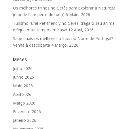
Os melhores trilhos no Gerês para explorar a Natureza
(e onde ficar perto de tudo)
6 Maio, 2026
Turismo rural Pet-friendly no Gerês: traga o seu animal
e fique mais tempo em casa!
12 Abril, 2026
Sabe quais os melhores trilhos no Norte de Portugal?
Venha à descoberta
4 Março, 2026
Meses
Julho 2026
Junho 2026
Maio 2026
Abril 2026
Março 2026
Fevereiro 2026
Janeiro 2026
Novembro 2025