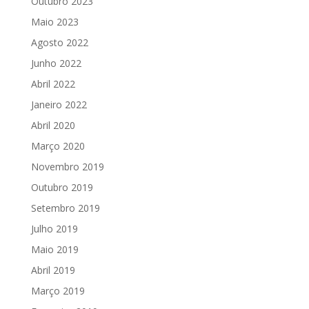
Outubro 2023
Maio 2023
Agosto 2022
Junho 2022
Abril 2022
Janeiro 2022
Abril 2020
Março 2020
Novembro 2019
Outubro 2019
Setembro 2019
Julho 2019
Maio 2019
Abril 2019
Março 2019