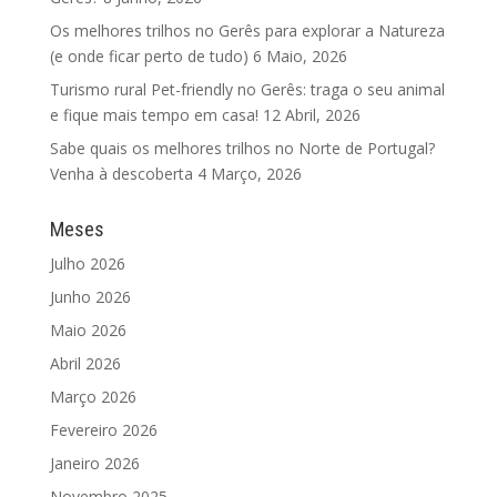
Os melhores trilhos no Gerês para explorar a Natureza
(e onde ficar perto de tudo)
6 Maio, 2026
Turismo rural Pet-friendly no Gerês: traga o seu animal
e fique mais tempo em casa!
12 Abril, 2026
Sabe quais os melhores trilhos no Norte de Portugal?
Venha à descoberta
4 Março, 2026
Meses
Julho 2026
Junho 2026
Maio 2026
Abril 2026
Março 2026
Fevereiro 2026
Janeiro 2026
Novembro 2025