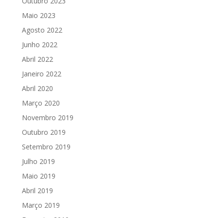
Outubro 2023
Maio 2023
Agosto 2022
Junho 2022
Abril 2022
Janeiro 2022
Abril 2020
Março 2020
Novembro 2019
Outubro 2019
Setembro 2019
Julho 2019
Maio 2019
Abril 2019
Março 2019