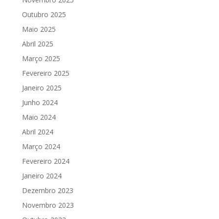
Outubro 2025
Maio 2025
Abril 2025
Março 2025
Fevereiro 2025
Janeiro 2025
Junho 2024
Maio 2024
Abril 2024
Março 2024
Fevereiro 2024
Janeiro 2024
Dezembro 2023
Novembro 2023