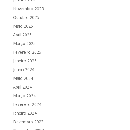
Novembro 2025
Outubro 2025
Maio 2025
Abril 2025
Março 2025
Fevereiro 2025
Janeiro 2025
Junho 2024
Maio 2024
Abril 2024
Março 2024
Fevereiro 2024
Janeiro 2024
Dezembro 2023