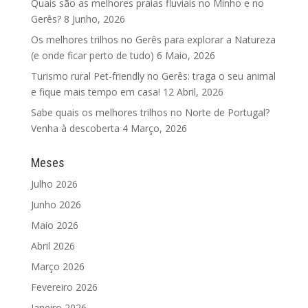
Quais são as melhores praias fluviais no Minho e no
Gerês?
8 Junho, 2026
Os melhores trilhos no Gerês para explorar a Natureza
(e onde ficar perto de tudo)
6 Maio, 2026
Turismo rural Pet-friendly no Gerês: traga o seu animal
e fique mais tempo em casa!
12 Abril, 2026
Sabe quais os melhores trilhos no Norte de Portugal?
Venha à descoberta
4 Março, 2026
Meses
Julho 2026
Junho 2026
Maio 2026
Abril 2026
Março 2026
Fevereiro 2026
Janeiro 2026