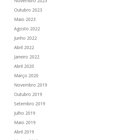
Novembro 2023
Outubro 2023
Maio 2023
Agosto 2022
Junho 2022
Abril 2022
Janeiro 2022
Abril 2020
Março 2020
Novembro 2019
Outubro 2019
Setembro 2019
Julho 2019
Maio 2019
Abril 2019