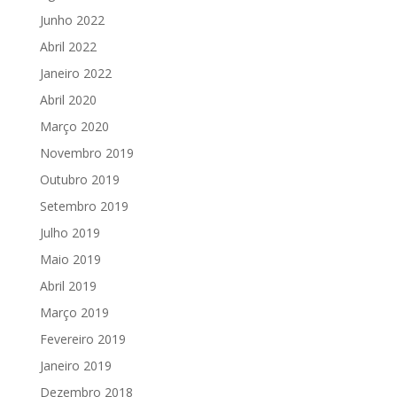
Junho 2022
Abril 2022
Janeiro 2022
Abril 2020
Março 2020
Novembro 2019
Outubro 2019
Setembro 2019
Julho 2019
Maio 2019
Abril 2019
Março 2019
Fevereiro 2019
Janeiro 2019
Dezembro 2018