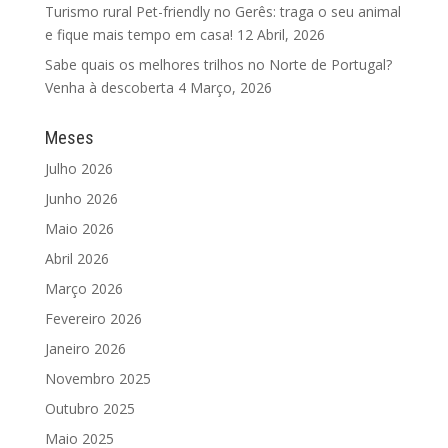
Turismo rural Pet-friendly no Gerês: traga o seu animal
e fique mais tempo em casa!
12 Abril, 2026
Sabe quais os melhores trilhos no Norte de Portugal?
Venha à descoberta
4 Março, 2026
Meses
Julho 2026
Junho 2026
Maio 2026
Abril 2026
Março 2026
Fevereiro 2026
Janeiro 2026
Novembro 2025
Outubro 2025
Maio 2025