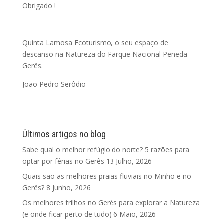
Obrigado !
Quinta Lamosa Ecoturismo, o seu espaço de
descanso na Natureza do Parque Nacional Peneda
Gerês.
João Pedro Serôdio
Últimos artigos no blog
Sabe qual o melhor refúgio do norte? 5 razões para
optar por férias no Gerês
13 Julho, 2026
Quais são as melhores praias fluviais no Minho e no
Gerês?
8 Junho, 2026
Os melhores trilhos no Gerês para explorar a Natureza
(e onde ficar perto de tudo)
6 Maio, 2026