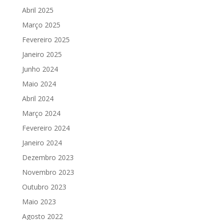
Abril 2025
Março 2025
Fevereiro 2025
Janeiro 2025
Junho 2024
Maio 2024
Abril 2024
Março 2024
Fevereiro 2024
Janeiro 2024
Dezembro 2023
Novembro 2023
Outubro 2023
Maio 2023
Agosto 2022