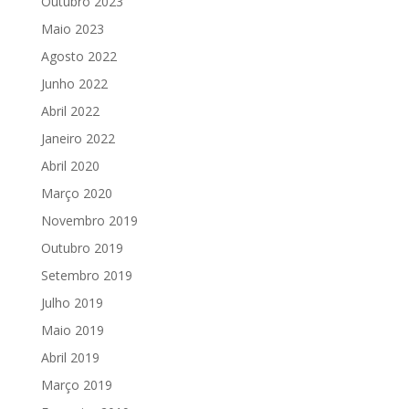
Outubro 2023
Maio 2023
Agosto 2022
Junho 2022
Abril 2022
Janeiro 2022
Abril 2020
Março 2020
Novembro 2019
Outubro 2019
Setembro 2019
Julho 2019
Maio 2019
Abril 2019
Março 2019