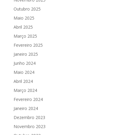
Outubro 2025
Maio 2025
Abril 2025
Março 2025
Fevereiro 2025
Janeiro 2025
Junho 2024
Maio 2024
Abril 2024
Março 2024
Fevereiro 2024
Janeiro 2024
Dezembro 2023
Novembro 2023