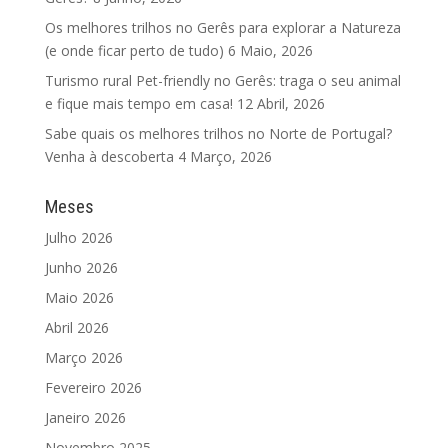
Os melhores trilhos no Gerês para explorar a Natureza
(e onde ficar perto de tudo)
6 Maio, 2026
Turismo rural Pet-friendly no Gerês: traga o seu animal
e fique mais tempo em casa!
12 Abril, 2026
Sabe quais os melhores trilhos no Norte de Portugal?
Venha à descoberta
4 Março, 2026
Meses
Julho 2026
Junho 2026
Maio 2026
Abril 2026
Março 2026
Fevereiro 2026
Janeiro 2026
Novembro 2025