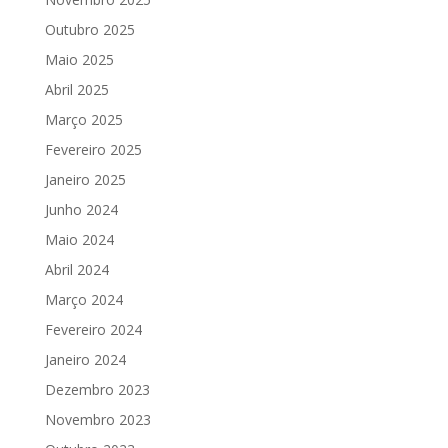
Outubro 2025
Maio 2025
Abril 2025
Março 2025
Fevereiro 2025
Janeiro 2025
Junho 2024
Maio 2024
Abril 2024
Março 2024
Fevereiro 2024
Janeiro 2024
Dezembro 2023
Novembro 2023