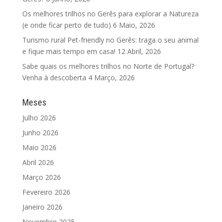
Os melhores trilhos no Gerês para explorar a Natureza
(e onde ficar perto de tudo)
6 Maio, 2026
Turismo rural Pet-friendly no Gerês: traga o seu animal
e fique mais tempo em casa!
12 Abril, 2026
Sabe quais os melhores trilhos no Norte de Portugal?
Venha à descoberta
4 Março, 2026
Meses
Julho 2026
Junho 2026
Maio 2026
Abril 2026
Março 2026
Fevereiro 2026
Janeiro 2026
Novembro 2025