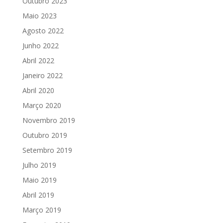
Outubro 2023
Maio 2023
Agosto 2022
Junho 2022
Abril 2022
Janeiro 2022
Abril 2020
Março 2020
Novembro 2019
Outubro 2019
Setembro 2019
Julho 2019
Maio 2019
Abril 2019
Março 2019