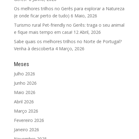
Os melhores trilhos no Gerês para explorar a Natureza
(e onde ficar perto de tudo)
6 Maio, 2026
Turismo rural Pet-friendly no Gerês: traga o seu animal
e fique mais tempo em casa!
12 Abril, 2026
Sabe quais os melhores trilhos no Norte de Portugal?
Venha à descoberta
4 Março, 2026
Meses
Julho 2026
Junho 2026
Maio 2026
Abril 2026
Março 2026
Fevereiro 2026
Janeiro 2026
Novembro 2025