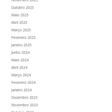
Outubro 2025
Maio 2025
Abril 2025
Março 2025
Fevereiro 2025
Janeiro 2025
Junho 2024
Maio 2024
Abril 2024
Março 2024
Fevereiro 2024
Janeiro 2024
Dezembro 2023
Novembro 2023