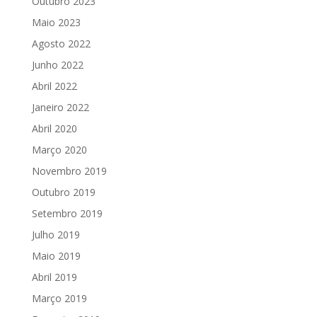
Outubro 2023
Maio 2023
Agosto 2022
Junho 2022
Abril 2022
Janeiro 2022
Abril 2020
Março 2020
Novembro 2019
Outubro 2019
Setembro 2019
Julho 2019
Maio 2019
Abril 2019
Março 2019