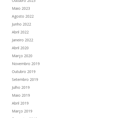
Outubro 2023
Maio 2023
Agosto 2022
Junho 2022
Abril 2022
Janeiro 2022
Abril 2020
Março 2020
Novembro 2019
Outubro 2019
Setembro 2019
Julho 2019
Maio 2019
Abril 2019
Março 2019