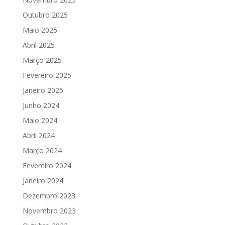
Outubro 2025
Maio 2025
Abril 2025
Março 2025
Fevereiro 2025
Janeiro 2025
Junho 2024
Maio 2024
Abril 2024
Março 2024
Fevereiro 2024
Janeiro 2024
Dezembro 2023
Novembro 2023