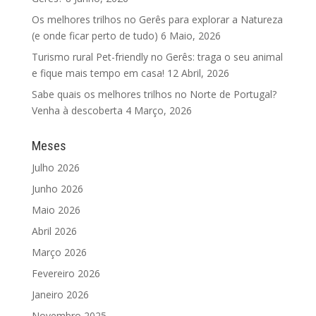
Os melhores trilhos no Gerês para explorar a Natureza
(e onde ficar perto de tudo)
6 Maio, 2026
Turismo rural Pet-friendly no Gerês: traga o seu animal
e fique mais tempo em casa!
12 Abril, 2026
Sabe quais os melhores trilhos no Norte de Portugal?
Venha à descoberta
4 Março, 2026
Meses
Julho 2026
Junho 2026
Maio 2026
Abril 2026
Março 2026
Fevereiro 2026
Janeiro 2026
Novembro 2025